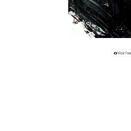
Voir l'