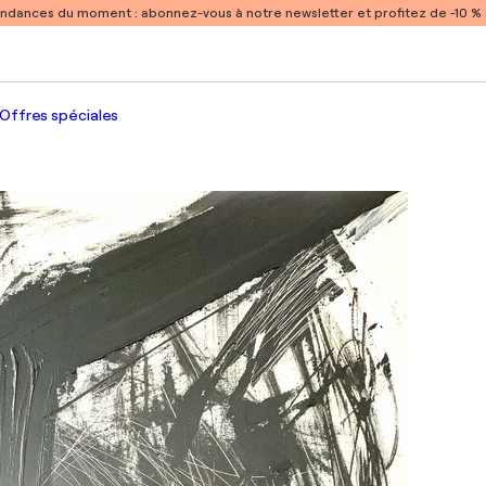
endances du moment :
abonnez-vous à notre newsletter et profitez de -10 
Offres spéciales