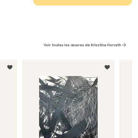
Voir toutes les œuvres de Krisztina Horvath