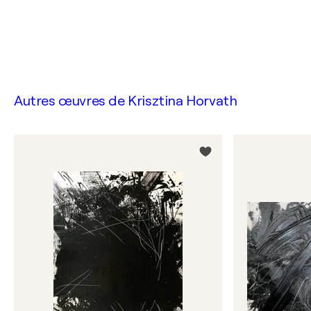
Autres œuvres de
Krisztina Horvath