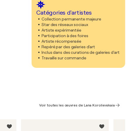
Catégories d'artistes
Collection permanente majeure
Star des réseaux sociaux
Artiste expérimentée
Participation à des foires
Artiste récompensée
Repéré par des galeries d'art
Inclus dans des curations de galeries d'art
Travaille sur commande
Voir toutes les œuvres de Lana Korolievskaia