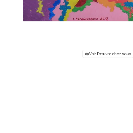
Voir l'œuvre chez vous