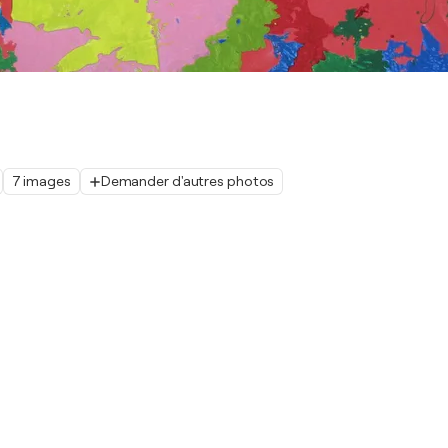
7 images
Demander d'autres photos