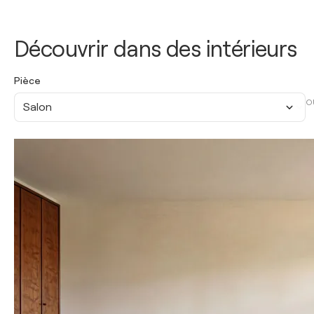
Découvrir dans des intérieurs
Pièce
O
Salon