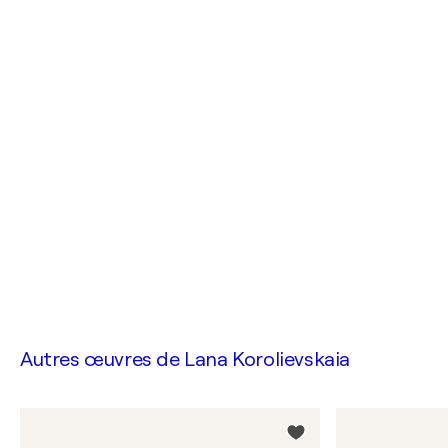
Autres œuvres de
Lana Korolievskaia