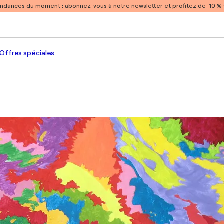
endances du moment :
abonnez-vous à notre newsletter et profitez de -10 
Offres spéciales