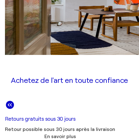
Achetez de l'art en toute confiance
Retours gratuits sous 30 jours
Retour possible sous 30 jours après la livraison
En savoir plus