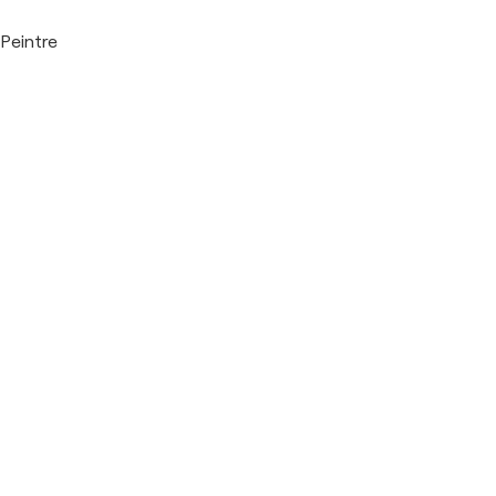
Peintre