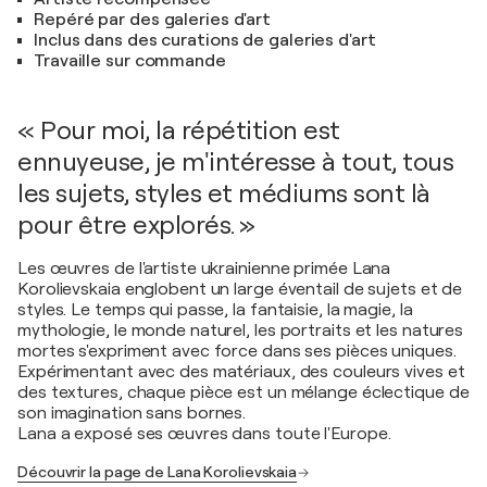
Repéré par des galeries d'art
Inclus dans des curations de galeries d'art
Travaille sur commande
« Pour moi, la répétition est
ennuyeuse, je m'intéresse à tout, tous
les sujets, styles et médiums sont là
pour être explorés. »
Les œuvres de l'artiste ukrainienne primée Lana
Korolievskaia englobent un large éventail de sujets et de
styles. Le temps qui passe, la fantaisie, la magie, la
mythologie, le monde naturel, les portraits et les natures
mortes s'expriment avec force dans ses pièces uniques.
Expérimentant avec des matériaux, des couleurs vives et
des textures, chaque pièce est un mélange éclectique de
son imagination sans bornes.
Lana a exposé ses œuvres dans toute l'Europe.
Découvrir la page de Lana Korolievskaia