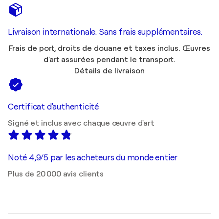
Livraison internationale. Sans frais supplémentaires.
Frais de port, droits de douane et taxes inclus. Œuvres
d'art assurées pendant le transport.
Détails de livraison
Certificat d'authenticité
Signé et inclus avec chaque œuvre d'art
Noté 4,9/5 par les acheteurs du monde entier
Plus de 20 000 avis clients