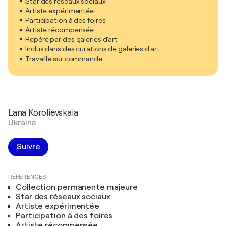
Star des réseaux sociaux
Artiste expérimentée
Participation à des foires
Artiste récompensée
Repéré par des galeries d'art
Inclus dans des curations de galeries d'art
Travaille sur commande
Lana Korolievskaia
Ukraine
Suivre
RÉFÉRENCES
Collection permanente majeure
Star des réseaux sociaux
Artiste expérimentée
Participation à des foires
Artiste récompensée