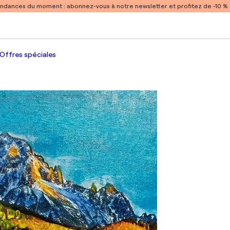
endances du moment :
abonnez-vous à notre newsletter et profitez de -10 
Offres spéciales