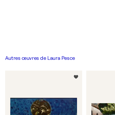
Autres œuvres de
Laura Pesce