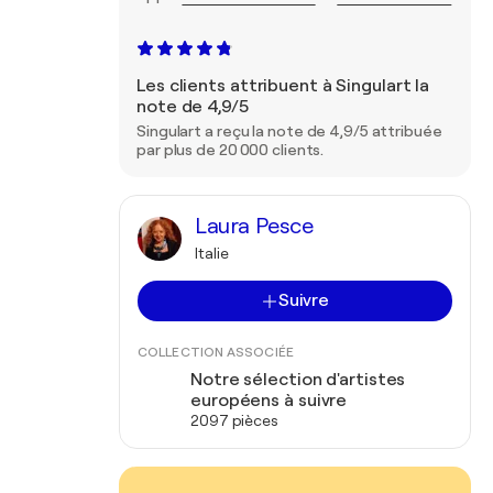
Les clients attribuent à Singulart la
note de 4,9/5
Singulart a reçu la note de 4,9/5 attribuée
par plus de 20 000 clients.
Laura Pesce
Italie
Suivre
COLLECTION ASSOCIÉE
Notre sélection d'artistes
européens à suivre
2097 pièces