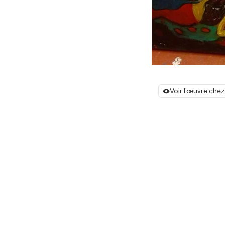
Voir l'œuvre chez