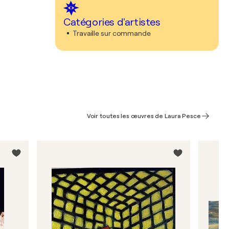
Catégories d'artistes
Travaille sur commande
Voir toutes les œuvres de Laura Pesce