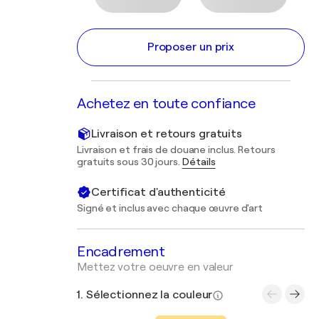
Proposer un prix
Achetez en toute confiance
Livraison et retours gratuits
Livraison et frais de douane inclus. Retours
gratuits sous 30 jours.
Détails
Certificat d'authenticité
Signé et inclus avec chaque œuvre d'art
Encadrement
Mettez votre oeuvre en valeur
1. Sélectionnez la couleur