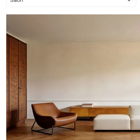
Salon