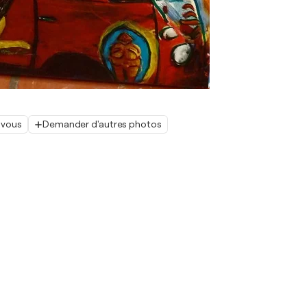
 vous
Demander d'autres photos