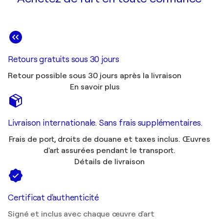
Retours gratuits sous 30 jours
Retour possible sous 30 jours après la livraison
En savoir plus
Livraison internationale. Sans frais supplémentaires.
Frais de port, droits de douane et taxes inclus. Œuvres
d'art assurées pendant le transport.
Détails de livraison
Certificat d'authenticité
Signé et inclus avec chaque œuvre d'art