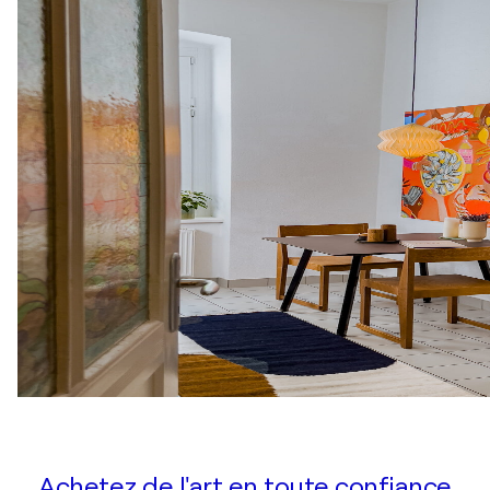
Achetez de l'art en toute confiance