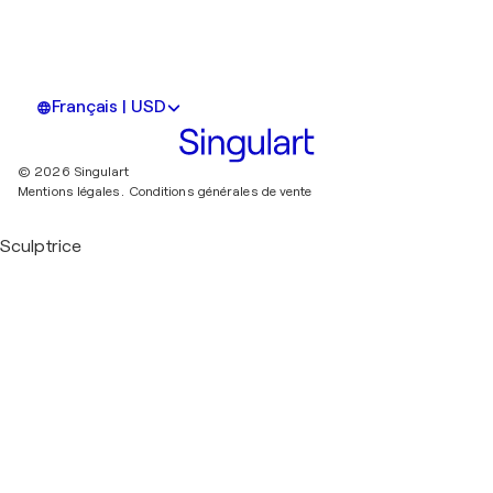
Français | USD
© 2026 Singulart
Mentions légales.
Conditions générales de vente
Sculptrice