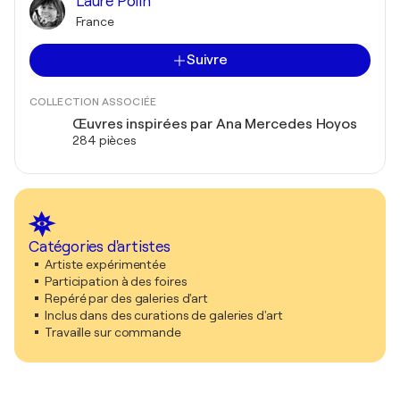
Laure Polin
France
Suivre
COLLECTION ASSOCIÉE
Œuvres inspirées par Ana Mercedes Hoyos
284 pièces
Catégories d'artistes
Artiste expérimentée
Participation à des foires
Repéré par des galeries d'art
Inclus dans des curations de galeries d'art
Travaille sur commande