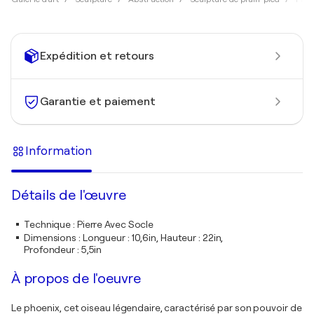
Expédition et retours
Garantie et paiement
Information
Détails de l'œuvre
Technique
:
Pierre Avec Socle
Dimensions
:
Longueur : 10,6in, Hauteur : 22in,
Profondeur : 5,5in
À propos de l'oeuvre
Le phoenix, cet oiseau légendaire, caractérisé par son pouvoir de