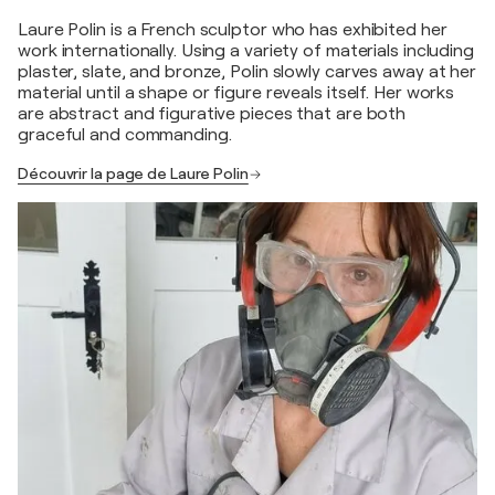
Laure Polin is a French sculptor who has exhibited her
work internationally. Using a variety of materials including
plaster, slate, and bronze, Polin slowly carves away at her
material until a shape or figure reveals itself. Her works
are abstract and figurative pieces that are both
graceful and commanding.
Découvrir la page de Laure Polin