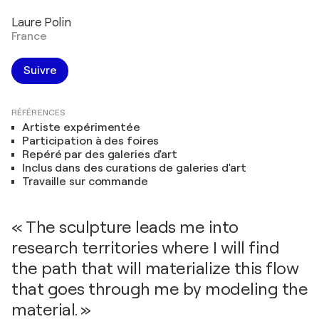
Laure Polin
France
Suivre
RÉFÉRENCES
Artiste expérimentée
Participation à des foires
Repéré par des galeries d'art
Inclus dans des curations de galeries d'art
Travaille sur commande
« The sculpture leads me into
research territories where I will find
the path that will materialize this flow
that goes through me by modeling the
material. »