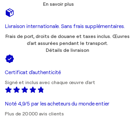
En savoir plus
Livraison internationale. Sans frais supplémentaires.
Frais de port, droits de douane et taxes inclus. Œuvres
d'art assurées pendant le transport.
Détails de livraison
Certificat d'authenticité
Signé et inclus avec chaque œuvre d'art
Noté 4,9/5 par les acheteurs du monde entier
Plus de 20 000 avis clients