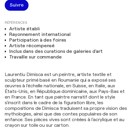
Suivre
RÉFÉRENCES
Artiste établi
Rayonnement international
Participation à des foires
Artiste récompensé
Inclus dans des curations de galeries d'art
Travaille sur commande
Laurentiu Dimisca est un peintre, artiste textile et
sculpteur primé basé en Roumanie qui a exposé ses
œuvres à l'échelle nationale, en Suisse, en Italie, aux
États-Unis, en République dominicaine, aux Pays-Bas et
en France. En tant que peintre narratif dont le style
s'inscrit dans le cadre de la figuration libre, les
compositions de Dimisca traduisent sa propre vision des
mythologies, ainsi que des contes populaires de son
enfance. Ses pièces vives sont créées à l'acrylique et au
crayon sur toile ou sur carton.