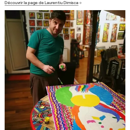
Découvrir la page de Laurentiu Dimisca