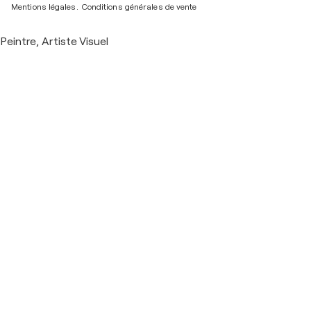
Mentions légales.
Conditions générales de vente
Peintre, Artiste Visuel