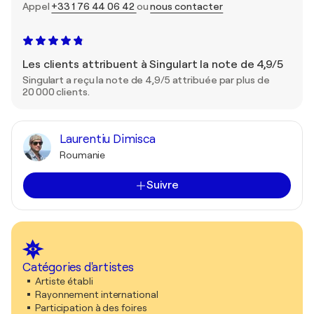
Appel
+33 1 76 44 06 42
ou
nous contacter
Les clients attribuent à Singulart la note de 4,9/5
Singulart a reçu la note de 4,9/5 attribuée par plus de
20 000 clients.
Laurentiu Dimisca
Roumanie
Suivre
Catégories d'artistes
Artiste établi
Rayonnement international
Participation à des foires