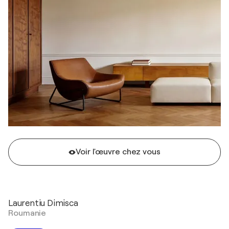
Voir l'œuvre chez vous
Laurentiu Dimisca
Roumanie