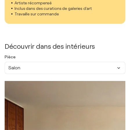
Artiste récompensé
Inclus dans des curations de galeries d'art
Travaille sur commande
Découvrir dans des intérieurs
Pièce
Salon