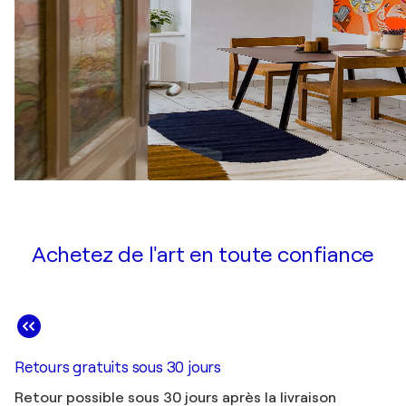
Achetez de l'art en toute confiance
Retours gratuits sous 30 jours
Retour possible sous 30 jours après la livraison