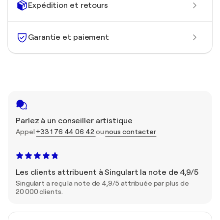
Expédition et retours
Garantie et paiement
Parlez à un conseiller artistique
Appel
+33 1 76 44 06 42
ou
nous contacter
Les clients attribuent à Singulart la note de 4,9/5
Singulart a reçu la note de 4,9/5 attribuée par plus de
20 000 clients.