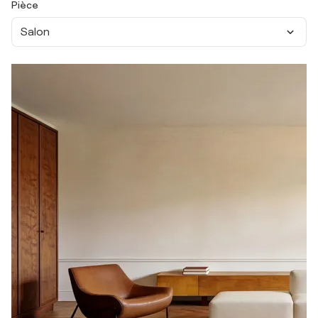
Pièce
Salon