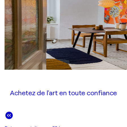
Achetez de l'art en toute confiance