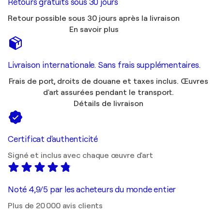
Retours gratuits sous 30 jours
Retour possible sous 30 jours après la livraison
En savoir plus
Livraison internationale. Sans frais supplémentaires.
Frais de port, droits de douane et taxes inclus. Œuvres
d'art assurées pendant le transport.
Détails de livraison
Certificat d'authenticité
Signé et inclus avec chaque œuvre d'art
Noté 4,9/5 par les acheteurs du monde entier
Plus de 20 000 avis clients