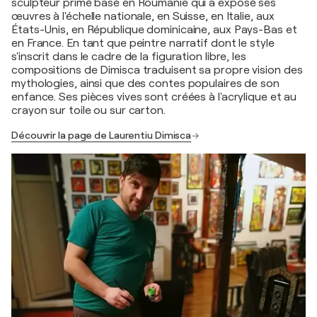
sculpteur primé basé en Roumanie qui a exposé ses
œuvres à l'échelle nationale, en Suisse, en Italie, aux
États-Unis, en République dominicaine, aux Pays-Bas et
en France. En tant que peintre narratif dont le style
s'inscrit dans le cadre de la figuration libre, les
compositions de Dimisca traduisent sa propre vision des
mythologies, ainsi que des contes populaires de son
enfance. Ses pièces vives sont créées à l'acrylique et au
crayon sur toile ou sur carton.
Découvrir la page de Laurentiu Dimisca