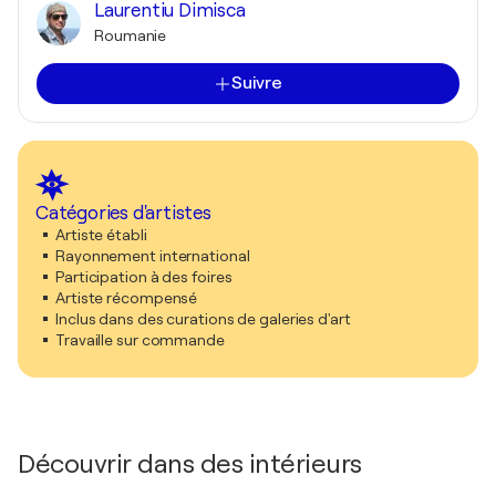
Laurentiu Dimisca
Roumanie
Suivre
Catégories d'artistes
Artiste établi
Rayonnement international
Participation à des foires
Artiste récompensé
Inclus dans des curations de galeries d'art
Travaille sur commande
Découvrir dans des intérieurs