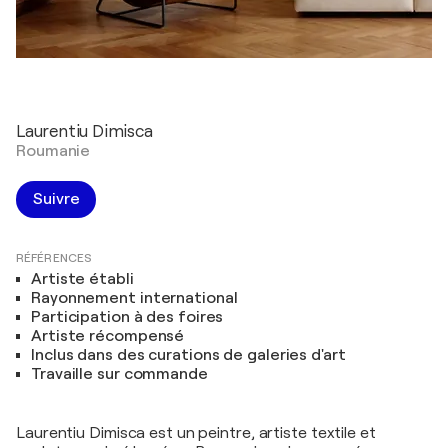
Laurentiu Dimisca
Roumanie
Suivre
RÉFÉRENCES
Artiste établi
Rayonnement international
Participation à des foires
Artiste récompensé
Inclus dans des curations de galeries d'art
Travaille sur commande
Laurentiu Dimisca est un peintre, artiste textile et