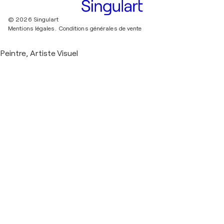
© 2026 Singulart
Mentions légales.
Conditions générales de vente
Peintre, Artiste Visuel