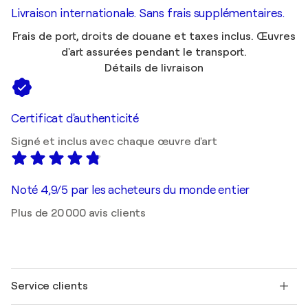
Livraison internationale. Sans frais supplémentaires.
Frais de port, droits de douane et taxes inclus. Œuvres
d'art assurées pendant le transport.
Détails de livraison
Certificat d'authenticité
Signé et inclus avec chaque œuvre d'art
Noté 4,9/5 par les acheteurs du monde entier
Plus de 20 000 avis clients
Service clients