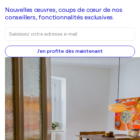
Nouvelles œuvres, coups de cœur de nos
conseillers, fonctionnalités exclusives.
J'en profite dès maintenant