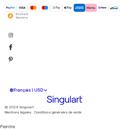
Virement
bancaire
Français | USD
© 2026 Singulart
Mentions légales.
Conditions générales de vente
Peintre