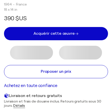
1964
• France
18 x 14 in
390 $US
Acquérir cette œuvre
Proposer un prix
Achetez en toute confiance
Livraison et retours gratuits
Livraison et frais de douane inclus. Retours gratuits sous 30
jours.
Détails