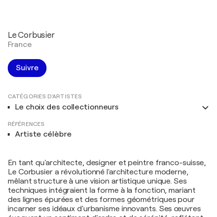
Le Corbusier
France
Suivre
CATÉGORIES D'ARTISTES
Le choix des collectionneurs
RÉFÉRENCES
Artiste célèbre
En tant qu'architecte, designer et peintre franco-suisse,
Le Corbusier a révolutionné l'architecture moderne,
mêlant structure à une vision artistique unique. Ses
techniques intégraient la forme à la fonction, mariant
des lignes épurées et des formes géométriques pour
incarner ses idéaux d'urbanisme innovants. Ses œuvres