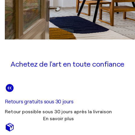
Achetez de l'art en toute confiance
Retours gratuits sous 30 jours
Retour possible sous 30 jours après la livraison
En savoir plus