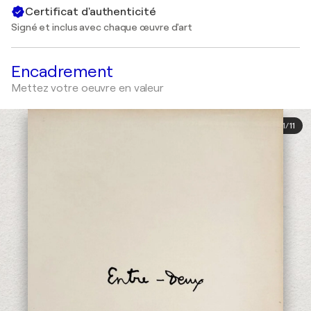
Certificat d'authenticité
Signé et inclus avec chaque œuvre d'art
Encadrement
Mettez votre oeuvre en valeur
1
/
11