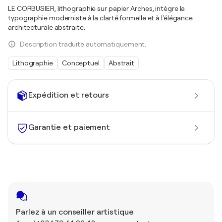
LE CORBUSIER, lithographie sur papier Arches, intègre la
typographie moderniste à la clarté formelle et à l'élégance
architecturale abstraite.
Description traduite automatiquement.
Lithographie
Conceptuel
Abstrait
Expédition et retours
Garantie et paiement
Parlez à un conseiller artistique