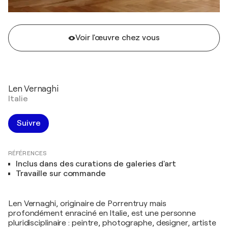
Voir l'œuvre chez vous
Len Vernaghi
Italie
Suivre
RÉFÉRENCES
Inclus dans des curations de galeries d'art
Travaille sur commande
Len Vernaghi, originaire de Porrentruy mais
profondément enraciné en Italie, est une personne
pluridisciplinaire : peintre, photographe, designer, artiste