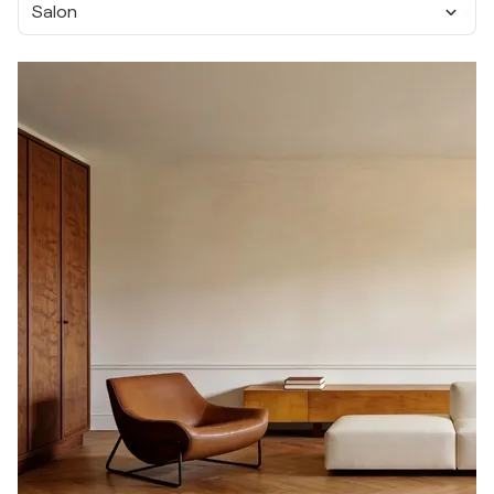
Salon