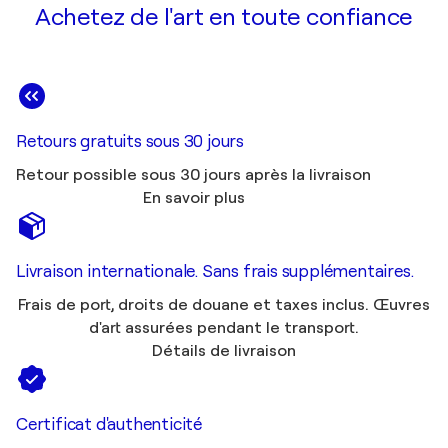
Achetez de l'art en toute confiance
Retours gratuits sous 30 jours
Retour possible sous 30 jours après la livraison
En savoir plus
Livraison internationale. Sans frais supplémentaires.
Frais de port, droits de douane et taxes inclus. Œuvres
d'art assurées pendant le transport.
Détails de livraison
Certificat d'authenticité