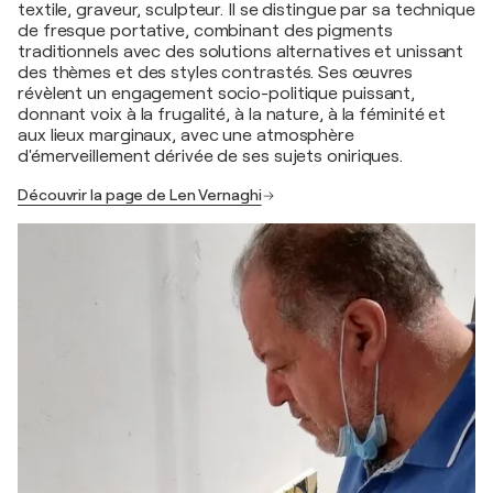
textile, graveur, sculpteur. Il se distingue par sa technique
de fresque portative, combinant des pigments
traditionnels avec des solutions alternatives et unissant
des thèmes et des styles contrastés. Ses œuvres
révèlent un engagement socio-politique puissant,
donnant voix à la frugalité, à la nature, à la féminité et
aux lieux marginaux, avec une atmosphère
d'émerveillement dérivée de ses sujets oniriques.
Découvrir la page de Len Vernaghi