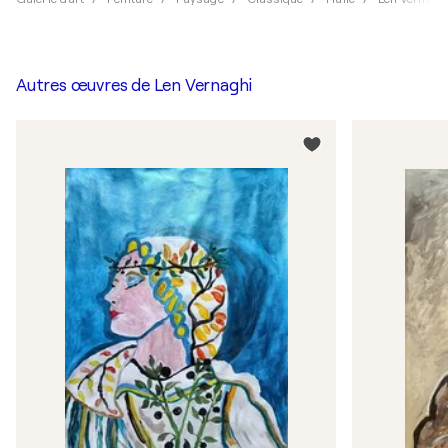
Autres œuvres de
Len Vernaghi