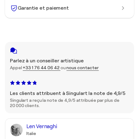
Garantie et paiement
Parlez à un conseiller artistique
Appel
+33 1 76 44 06 42
ou
nous contacter
Les clients attribuent à Singulart la note de 4,9/5
Singulart a reçu la note de 4,9/5 attribuée par plus de
20 000 clients.
Len Vernaghi
Italie