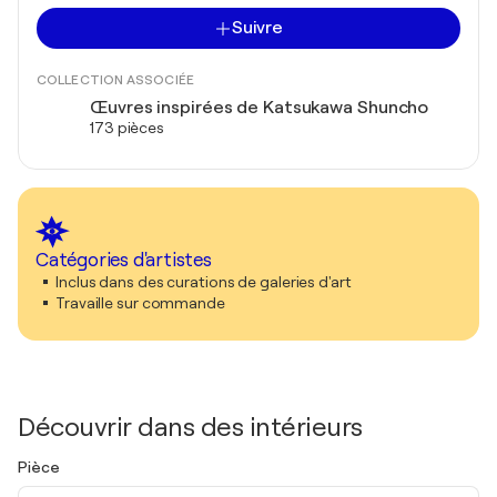
Suivre
COLLECTION ASSOCIÉE
Œuvres inspirées de Katsukawa Shuncho
173 pièces
Catégories d'artistes
Inclus dans des curations de galeries d'art
Travaille sur commande
Découvrir dans des intérieurs
Pièce