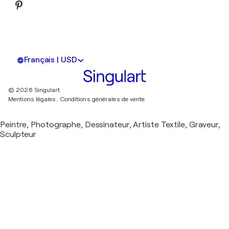
Français | USD
© 2026 Singulart
Mentions légales.
Conditions générales de vente
Peintre, Photographe, Dessinateur, Artiste Textile, Graveur,
Sculpteur