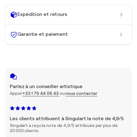
Expédition et retours
Garantie et paiement
Parlez à un conseiller artistique
Appel
+33 1 76 44 06 42
ou
nous contacter
Les clients attribuent à Singulart la note de 4,9/5
Singulart a reçu la note de 4,9/5 attribuée par plus de
20 000 clients.