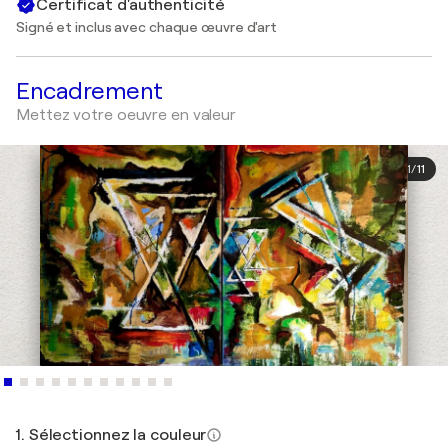
Certificat d'authenticité
Signé et inclus avec chaque œuvre d'art
Encadrement
Mettez votre oeuvre en valeur
1
/
11
1. Sélectionnez la couleur