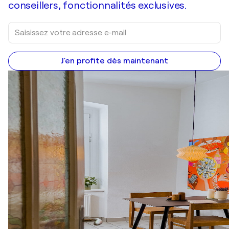
conseillers, fonctionnalités exclusives.
J'en profite dès maintenant