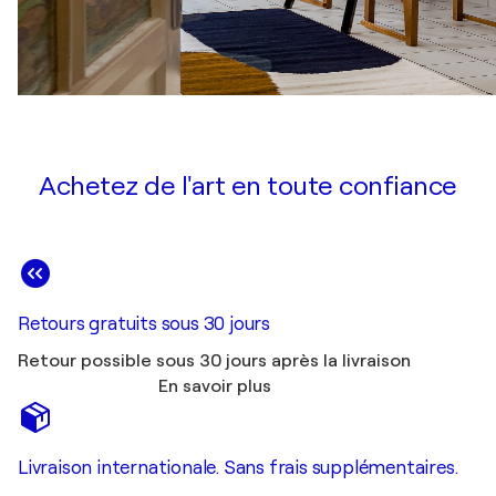
Achetez de l'art en toute confiance
Retours gratuits sous 30 jours
Retour possible sous 30 jours après la livraison
En savoir plus
Livraison internationale. Sans frais supplémentaires.