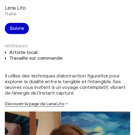
Lena Lito
Italie
Suivre
RÉFÉRENCES
Artiste local
Travaille sur commande
Il utilise des techniques d'abstraction figurative pour
explorer la dualité entre le tangible et l'intangible. Ses
œuvres vous invitent à un voyage contemplatif, vibrant
de l'énergie de l'instant capturé.
Découvrir la page de Lena Lito