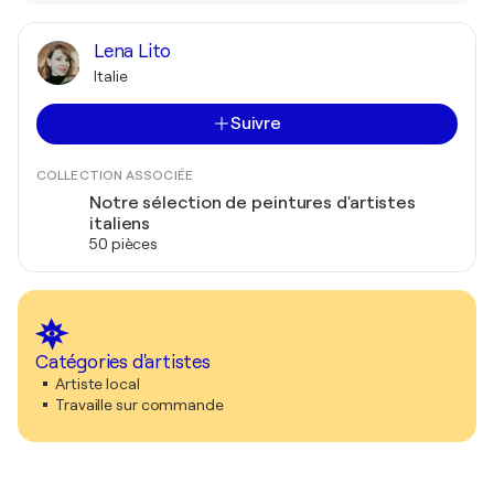
Lena Lito
Italie
Suivre
COLLECTION ASSOCIÉE
Notre sélection de peintures d'artistes
italiens
50 pièces
Catégories d'artistes
Artiste local
Travaille sur commande