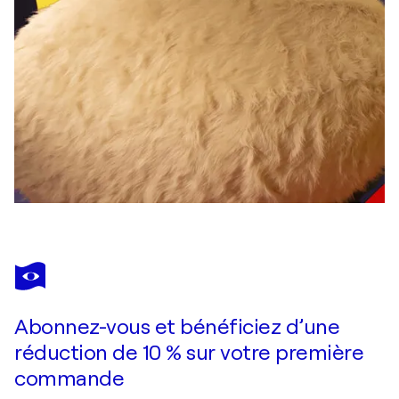
Abonnez-vous et bénéficiez d’une
réduction de 10 % sur votre première
commande