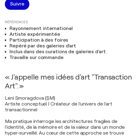
Suivre
RÉFÉRENCES
Rayonnement international
Artiste expérimentée
Participation à des foires
Repéré par des galeries d'art
Inclus dans des curations de galeries d'art
Travaille sur commande
« J'appelle mes idées d'art "Transaction
Art". »
Leni Smoragdova {$M}
Artiste conceptuel | Créateur de l'univers de l'art
transactionnel
Ma pratique interroge les architectures fragiles de
l'identité, de la mémoire et de la valeur dans un monde
hyper-surveillé. Au cœur de cette approche se trouve