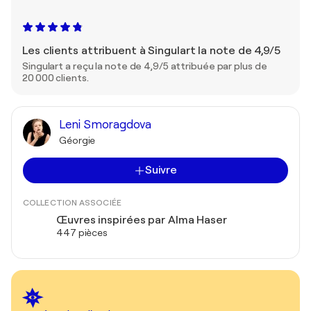
Les clients attribuent à Singulart la note de 4,9/5
Singulart a reçu la note de 4,9/5 attribuée par plus de
20 000 clients.
Leni Smoragdova
Géorgie
Suivre
COLLECTION ASSOCIÉE
Œuvres inspirées par Alma Haser
447 pièces