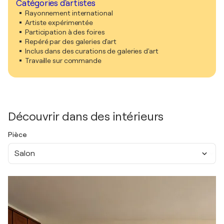
Catégories d'artistes
Rayonnement international
Artiste expérimentée
Participation à des foires
Repéré par des galeries d'art
Inclus dans des curations de galeries d'art
Travaille sur commande
Découvrir dans des intérieurs
Pièce
Salon