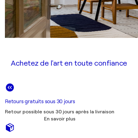
Achetez de l'art en toute confiance
Retours gratuits sous 30 jours
Retour possible sous 30 jours après la livraison
En savoir plus