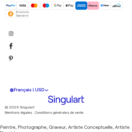
Virement
bancaire
Français | USD
© 2026 Singulart
Mentions légales.
Conditions générales de vente
Peintre, Photographe, Graveur, Artiste Conceptuelle, Artiste