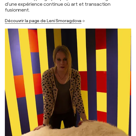
d'une expérience continue où art et transaction
fusionnent.
Découvrir la page de Leni Smoragdova