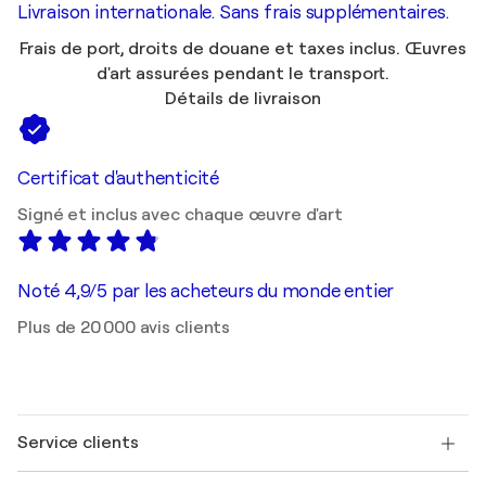
Livraison internationale. Sans frais supplémentaires.
Frais de port, droits de douane et taxes inclus. Œuvres
d'art assurées pendant le transport.
Détails de livraison
Certificat d'authenticité
Signé et inclus avec chaque œuvre d'art
Noté 4,9/5 par les acheteurs du monde entier
Plus de 20 000 avis clients
Service clients
Nous contacter