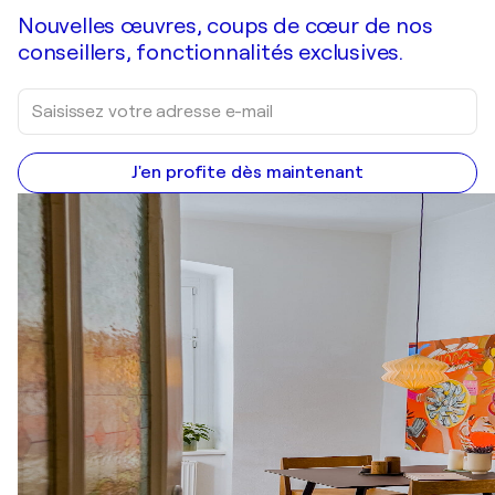
Nouvelles œuvres, coups de cœur de nos
conseillers, fonctionnalités exclusives.
J'en profite dès maintenant