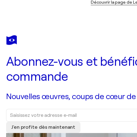
Découvrir la page de 
Abonnez-vous et bénéfic
commande
Nouvelles œuvres, coups de cœur de no
J'en profite dès maintenant