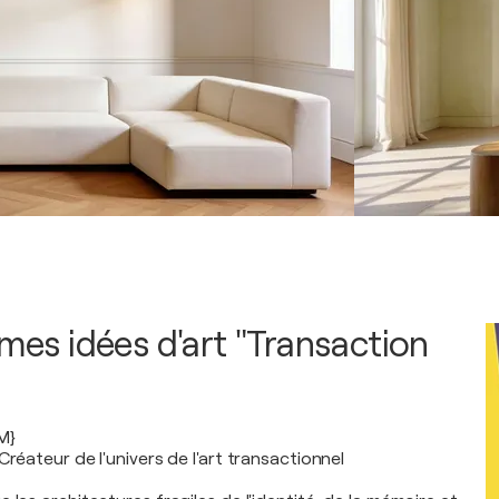
 mes idées d'art "Transaction
M}
Créateur de l'univers de l'art transactionnel