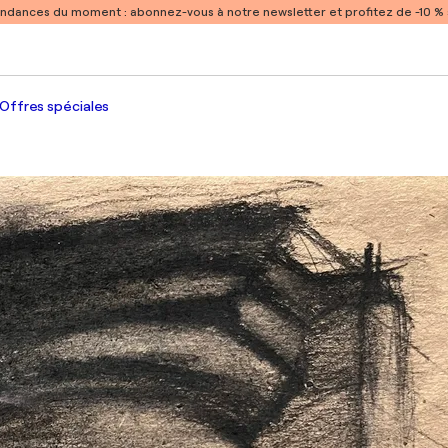
endances du moment :
abonnez-vous à notre newsletter et profitez de -10 
Offres spéciales