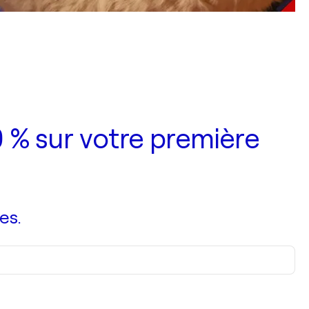
 % sur votre première
es.