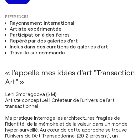
RÉFÉRENCES
Rayonnement international
Artiste expérimentée
Participation à des foires
Repéré par des galeries d'art
Inclus dans des curations de galeries d'art
Travaille sur commande
« J'appelle mes idées d'art "Transaction
Art". »
Leni Smoragdova {$M}
Artiste conceptuel | Créateur de l'univers de l'art
transactionnel
Ma pratique interroge les architectures fragiles de
l'identité, de la mémoire et de la valeur dans un monde
hyper-surveillé. Au cœur de cette approche se trouve
l'Univers de l'Art Transactionnel (2012-présent), un