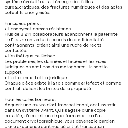
système évolutif où l'art émerge des failles
bureaucratiques, des fractures numériques et des actes
collectifs anonymisés.
Principaux piliers :
▸ L'anonymat comme résistance
Plus de 3 214 collaborateurs abandonnent la paternité
de l'œuvre en vertu d'accords de confidentialité
contraignants, créant ainsi une ruche de récits
contestés.
▸ L'esthétique de l'échec
Les problèmes, les données effacées et les vides
juridiques ne sont pas des métaphores : ils sont le
support.
▸ L'art comme fiction juridique
Chaque pièce existe à la fois comme artefact et comme
contrat, défiant les limites de la propriété.
Pour les collectionneurs :
Acquérir une œuvre d'art transactionnel, c'est investir
dans un système vivant. Qu'il s'agisse d'une copie
notariée, d'une relique de performance ou d'un
document cryptographique, vous devenez le gardien
d'une expérience continue où art et transaction