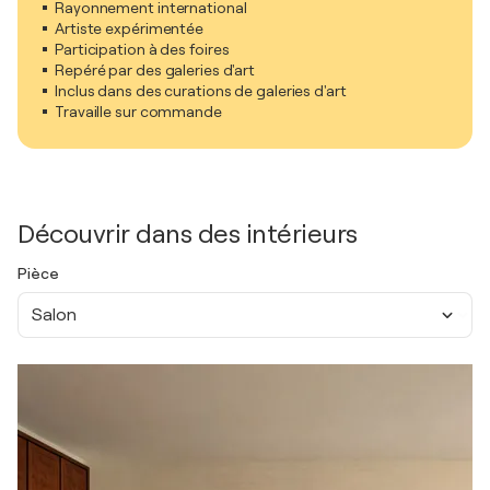
Rayonnement international
Artiste expérimentée
Participation à des foires
Repéré par des galeries d'art
Inclus dans des curations de galeries d'art
Travaille sur commande
Découvrir dans des intérieurs
Pièce
Salon