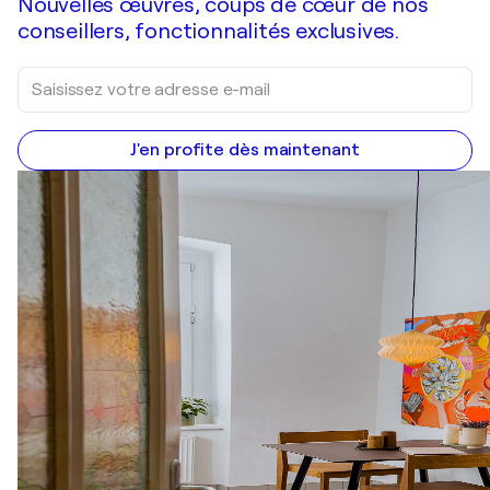
Nouvelles œuvres, coups de cœur de nos
conseillers, fonctionnalités exclusives.
J'en profite dès maintenant