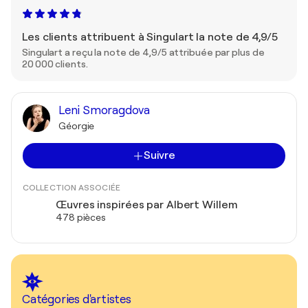
Les clients attribuent à Singulart la note de 4,9/5
Singulart a reçu la note de 4,9/5 attribuée par plus de
20 000 clients.
Leni Smoragdova
Géorgie
Suivre
COLLECTION ASSOCIÉE
Œuvres inspirées par Albert Willem
478 pièces
Catégories d'artistes