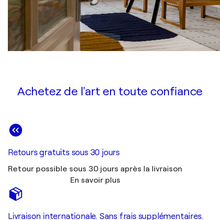
Achetez de l'art en toute confiance
Retours gratuits sous 30 jours
Retour possible sous 30 jours après la livraison
En savoir plus
Livraison internationale. Sans frais supplémentaires.