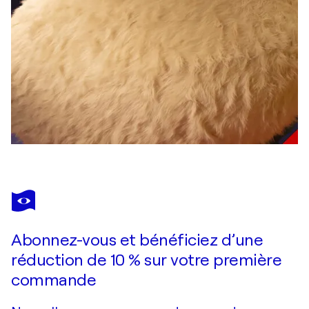
Abonnez-vous et bénéficiez d’une
réduction de 10 % sur votre première
commande