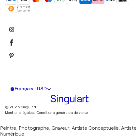
Virement
bancaire
Français | USD
© 2026 Singulart
Mentions légales.
Conditions générales de vente
Peintre, Photographe, Graveur, Artiste Conceptuelle, Artiste
Numérique