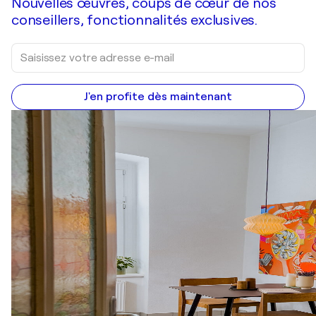
Nouvelles œuvres, coups de cœur de nos
conseillers, fonctionnalités exclusives.
J'en profite dès maintenant