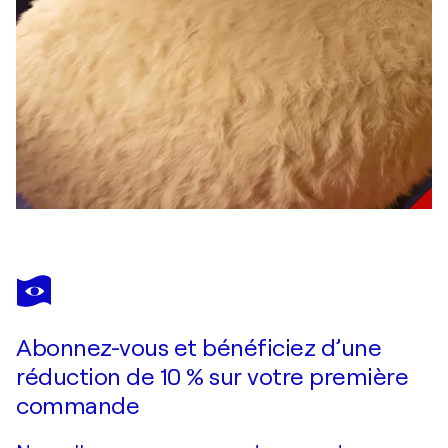
Abonnez-vous et bénéficiez d’une
réduction de 10 % sur votre première
commande