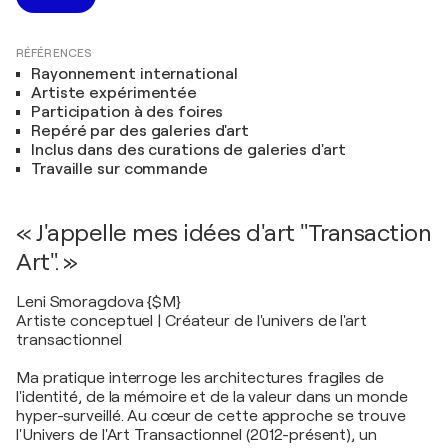
RÉFÉRENCES
Rayonnement international
Artiste expérimentée
Participation à des foires
Repéré par des galeries d'art
Inclus dans des curations de galeries d'art
Travaille sur commande
« J'appelle mes idées d'art "Transaction
Art". »
Leni Smoragdova {$M}
Artiste conceptuel | Créateur de l'univers de l'art
transactionnel
Ma pratique interroge les architectures fragiles de
l'identité, de la mémoire et de la valeur dans un monde
hyper-surveillé. Au cœur de cette approche se trouve
l'Univers de l'Art Transactionnel (2012-présent), un