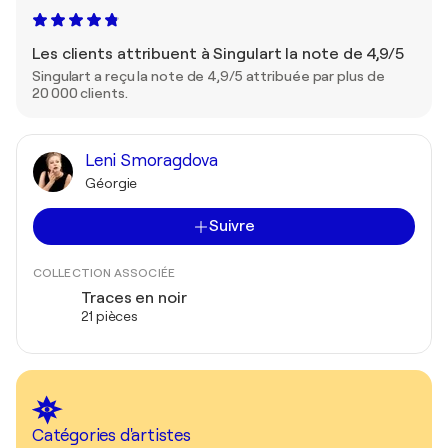
Les clients attribuent à Singulart la note de 4,9/5
Singulart a reçu la note de 4,9/5 attribuée par plus de
20 000 clients.
Leni Smoragdova
Géorgie
Suivre
COLLECTION ASSOCIÉE
Traces en noir
21 pièces
Catégories d'artistes