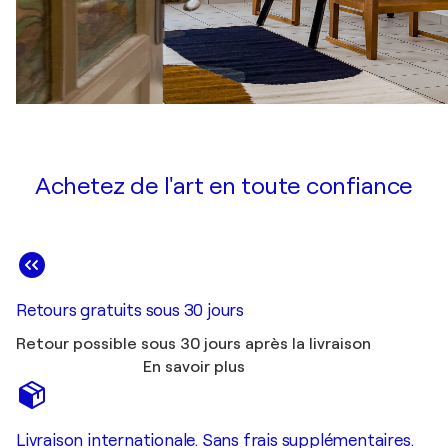
Achetez de l'art en toute confiance
Retours gratuits sous 30 jours
Retour possible sous 30 jours après la livraison
En savoir plus
Livraison internationale. Sans frais supplémentaires.