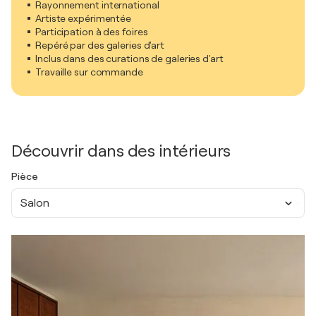
Rayonnement international
Artiste expérimentée
Participation à des foires
Repéré par des galeries d'art
Inclus dans des curations de galeries d'art
Travaille sur commande
Découvrir dans des intérieurs
Pièce
Salon