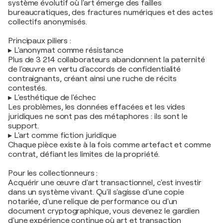
système évolutif où l'art émerge des failles
bureaucratiques, des fractures numériques et des actes
collectifs anonymisés.
Principaux piliers :
▸ L'anonymat comme résistance
Plus de 3 214 collaborateurs abandonnent la paternité
de l'œuvre en vertu d'accords de confidentialité
contraignants, créant ainsi une ruche de récits
contestés.
▸ L'esthétique de l'échec
Les problèmes, les données effacées et les vides
juridiques ne sont pas des métaphores : ils sont le
support.
▸ L'art comme fiction juridique
Chaque pièce existe à la fois comme artefact et comme
contrat, défiant les limites de la propriété.
Pour les collectionneurs :
Acquérir une œuvre d'art transactionnel, c'est investir
dans un système vivant. Qu'il s'agisse d'une copie
notariée, d'une relique de performance ou d'un
document cryptographique, vous devenez le gardien
d'une expérience continue où art et transaction