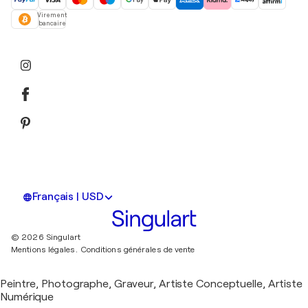
Virement
bancaire
Français | USD
© 2026 Singulart
Mentions légales.
Conditions générales de vente
Peintre, Photographe, Graveur, Artiste Conceptuelle, Artiste
Numérique