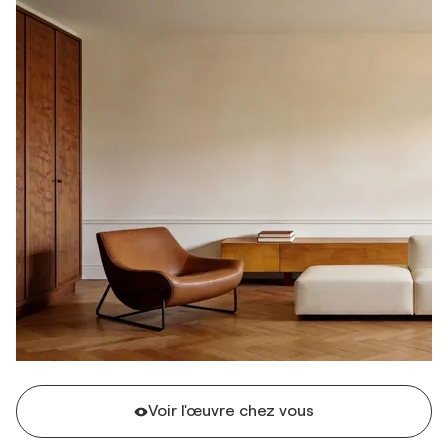
Voir l'œuvre chez vous