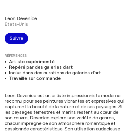
Leon Devenice
États-Unis
Suivre
RÉFÉRENCES
Artiste expérimenté
Repéré par des galeries d'art
Inclus dans des curations de galeries d'art
Travaille sur commande
Leon Devenice est un artiste impressionniste moderne
reconnu pour ses peintures vibrantes et expressives qui
capturent la beauté de la nature et de ses paysages. Si
les paysages terrestres et marins restent au cœur de
son œuvre, Devenice explore une variété de genres,
chacun imprégné de son atmosphère romantique et
passionnée caractéristique. Son utilisation audacieuse