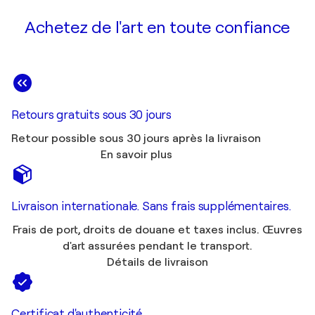
Achetez de l'art en toute confiance
Retours gratuits sous 30 jours
Retour possible sous 30 jours après la livraison
En savoir plus
Livraison internationale. Sans frais supplémentaires.
Frais de port, droits de douane et taxes inclus. Œuvres
d'art assurées pendant le transport.
Détails de livraison
Certificat d'authenticité