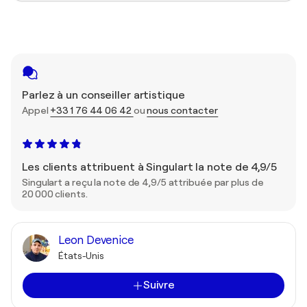
Parlez à un conseiller artistique
Appel
+33 1 76 44 06 42
ou
nous contacter
Les clients attribuent à Singulart la note de 4,9/5
Singulart a reçu la note de 4,9/5 attribuée par plus de
20 000 clients.
Leon Devenice
États-Unis
Suivre