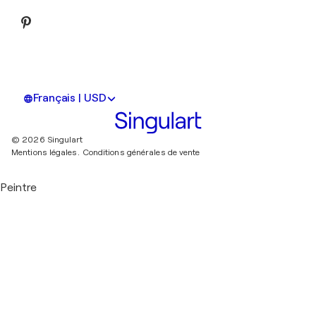
Français | USD
© 2026 Singulart
Mentions légales.
Conditions générales de vente
Peintre