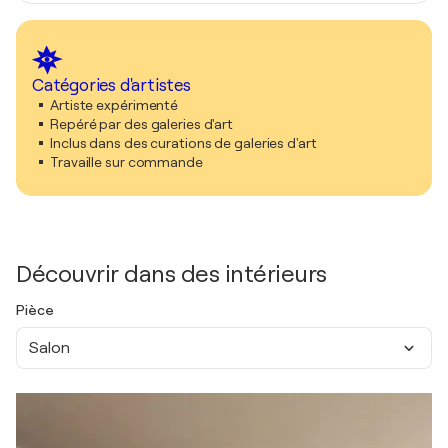
Catégories d'artistes
Artiste expérimenté
Repéré par des galeries d'art
Inclus dans des curations de galeries d'art
Travaille sur commande
Découvrir dans des intérieurs
Pièce
Salon