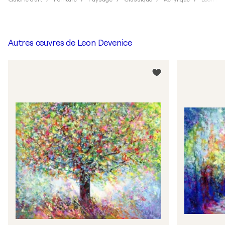
Autres œuvres de
Leon Devenice