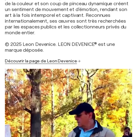
de la couleur et son coup de pinceau dynamique créent
un sentiment de mouvement et d'émotion, rendant son
art à la fois intemporel et captivant. Reconnues
internationalement, ses œuvres sont très recherchées
par les espaces publics et les collectionneurs privés du
monde entier.
© 2025 Leon Devenice. LEON DEVENICE® est une
marque déposée.
Découvrir la page de Leon Devenice