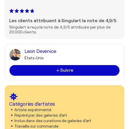
Les clients attribuent à Singulart la note de 4,9/5
Singulart a reçu la note de 4,9/5 attribuée par plus de
20 000 clients.
Leon Devenice
États-Unis
Suivre
Catégories d'artistes
Artiste expérimenté
Repéré par des galeries d'art
Inclus dans des curations de galeries d'art
Travaille sur commande