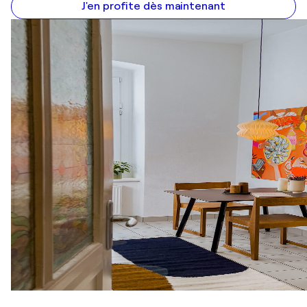
J'en profite dès maintenant