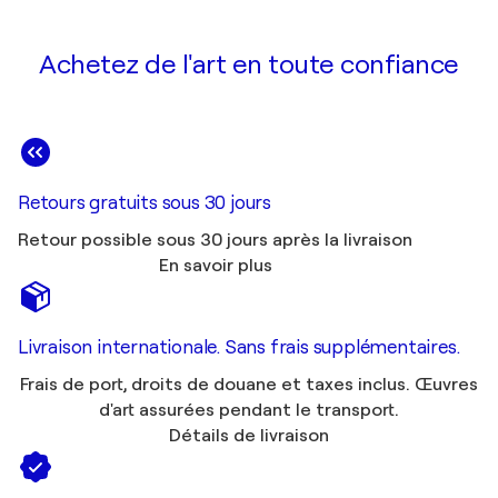
Achetez de l'art en toute confiance
Retours gratuits sous 30 jours
Retour possible sous 30 jours après la livraison
En savoir plus
Livraison internationale. Sans frais supplémentaires.
Frais de port, droits de douane et taxes inclus. Œuvres
d'art assurées pendant le transport.
Détails de livraison