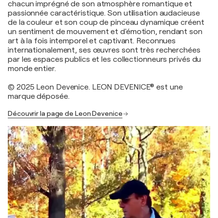
chacun imprégné de son atmosphère romantique et
passionnée caractéristique. Son utilisation audacieuse
de la couleur et son coup de pinceau dynamique créent
un sentiment de mouvement et d'émotion, rendant son
art à la fois intemporel et captivant. Reconnues
internationalement, ses œuvres sont très recherchées
par les espaces publics et les collectionneurs privés du
monde entier.
© 2025 Leon Devenice. LEON DEVENICE® est une
marque déposée.
Découvrir la page de Leon Devenice