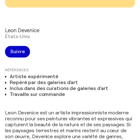
Leon Devenice
États-Unis
Suivre
RÉFÉRENCES
Artiste expérimenté
Repéré par des galeries d'art
Inclus dans des curations de galeries d'art
Travaille sur commande
Leon Devenice est un artiste impressionniste moderne
reconnu pour ses peintures vibrantes et expressives qui
capturent la beauté de la nature et de ses paysages. Si
les paysages terrestres et marins restent au cœur de
son œuvre, Devenice explore une variété de genres,