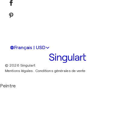
Français | USD
© 2026 Singulart
Mentions légales.
Conditions générales de vente
Peintre