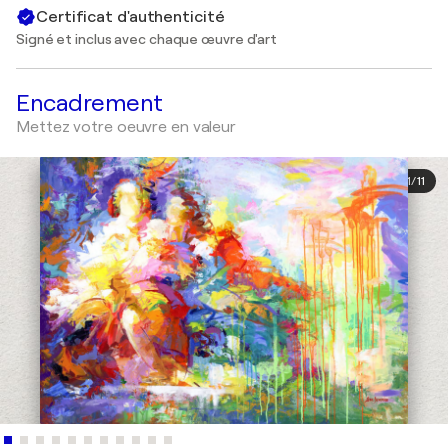
Certificat d'authenticité
Signé et inclus avec chaque œuvre d'art
Encadrement
Mettez votre oeuvre en valeur
1
/
11