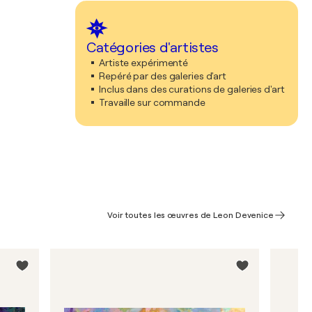
Catégories d'artistes
Artiste expérimenté
Repéré par des galeries d'art
Inclus dans des curations de galeries d'art
Travaille sur commande
Voir toutes les œuvres de Leon Devenice