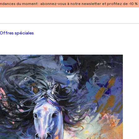
endances du moment :
abonnez-vous à notre newsletter et profitez de -10 
Offres spéciales