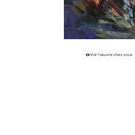
Voir l'œuvre chez vous