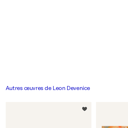
Autres œuvres de
Leon Devenice