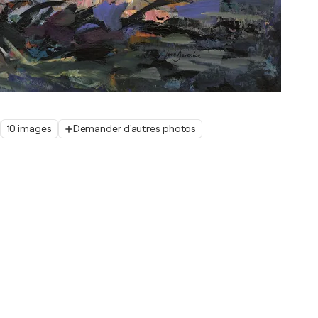
10 images
Demander d'autres photos