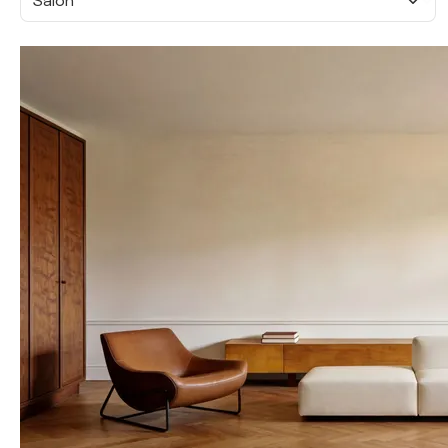
Salon