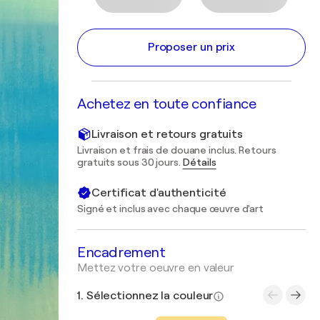
Proposer un prix
Achetez en toute confiance
Livraison et retours gratuits
Livraison et frais de douane inclus. Retours
gratuits sous 30 jours.
Détails
Certificat d'authenticité
Signé et inclus avec chaque œuvre d'art
Encadrement
Mettez votre oeuvre en valeur
1. Sélectionnez la couleur