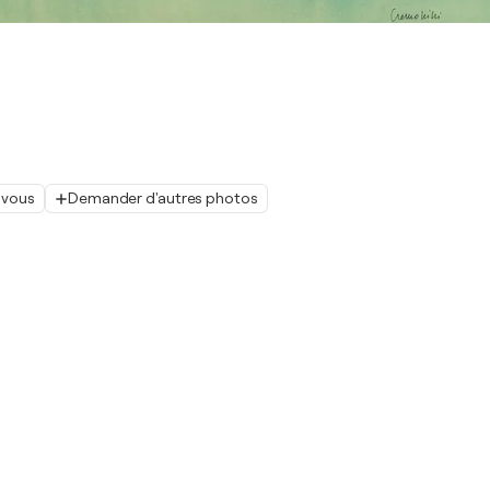
 vous
Demander d'autres photos