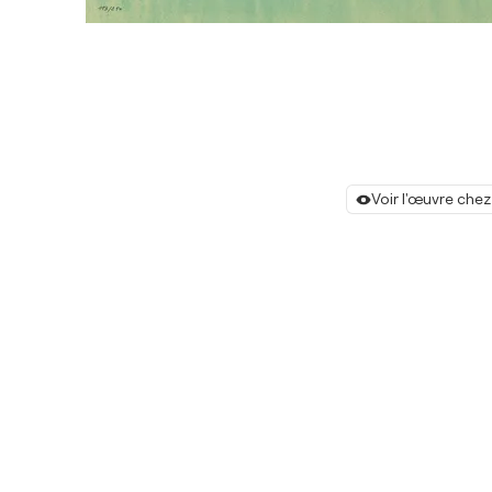
Voir l'œuvre chez