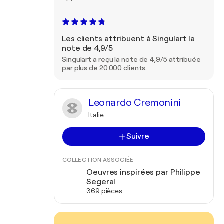
Les clients attribuent à Singulart la
note de 4,9/5
Singulart a reçu la note de 4,9/5 attribuée
par plus de 20 000 clients.
Leonardo Cremonini
Italie
Suivre
COLLECTION ASSOCIÉE
Oeuvres inspirées par Philippe
Segeral
369 pièces