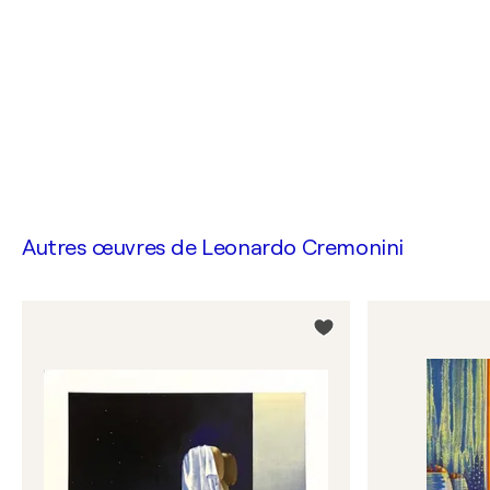
Autres œuvres de
Leonardo Cremonini