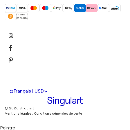
Virement
bancaire
Français | USD
© 2026 Singulart
Mentions légales.
Conditions générales de vente
Peintre