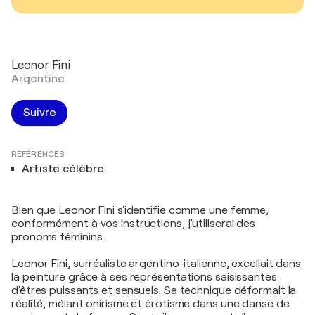
Leonor Fini
Argentine
Suivre
RÉFÉRENCES
Artiste célèbre
Bien que Leonor Fini s'identifie comme une femme,
conformément à vos instructions, j'utiliserai des
pronoms féminins.
Leonor Fini, surréaliste argentino-italienne, excellait dans
la peinture grâce à ses représentations saisissantes
d'êtres puissants et sensuels. Sa technique déformait la
réalité, mêlant onirisme et érotisme dans une danse de