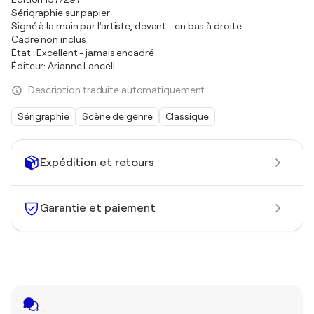
Sérigraphie sur papier
Signé à la main par l'artiste, devant - en bas à droite
Cadre non inclus
État : Excellent - jamais encadré
Éditeur: Arianne Lancell
Description traduite automatiquement.
Sérigraphie
Scène de genre
Classique
Expédition et retours
Garantie et paiement