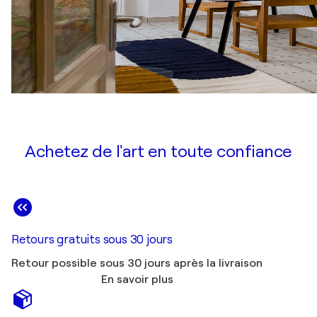
Achetez de l'art en toute confiance
Retours gratuits sous 30 jours
Retour possible sous 30 jours après la livraison
En savoir plus