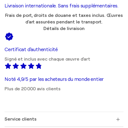
Livraison internationale. Sans frais supplémentaires.
Frais de port, droits de douane et taxes inclus. Œuvres
d'art assurées pendant le transport.
Détails de livraison
Certificat d'authenticité
Signé et inclus avec chaque œuvre d'art
Noté 4,9/5 par les acheteurs du monde entier
Plus de 20 000 avis clients
Service clients