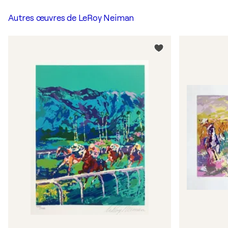
Autres œuvres de
LeRoy Neiman