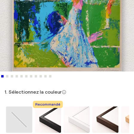
1. Sélectionnez la couleur
Recommandé