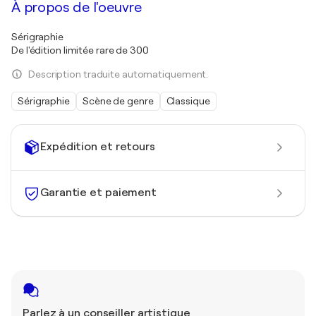
À propos de l'oeuvre
Sérigraphie
De l'édition limitée rare de 300
Description traduite automatiquement.
Sérigraphie
Scène de genre
Classique
Expédition et retours
Garantie et paiement
Parlez à un conseiller artistique