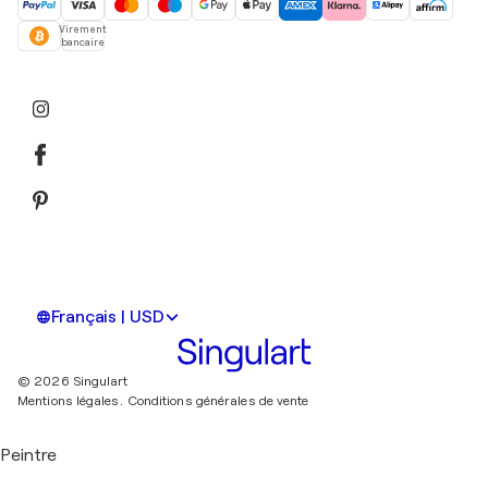
Virement
bancaire
Français | USD
© 2026 Singulart
Mentions légales.
Conditions générales de vente
Peintre