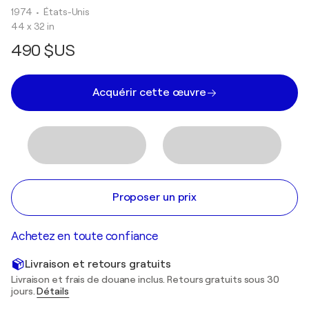
1974
• États-Unis
44 x 32 in
490 $US
Acquérir cette œuvre
Proposer un prix
Achetez en toute confiance
Livraison et retours gratuits
Livraison et frais de douane inclus. Retours gratuits sous 30
jours.
Détails