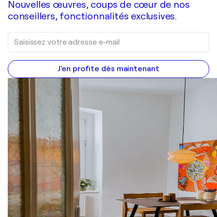
Nouvelles œuvres, coups de cœur de nos
conseillers, fonctionnalités exclusives.
J'en profite dès maintenant