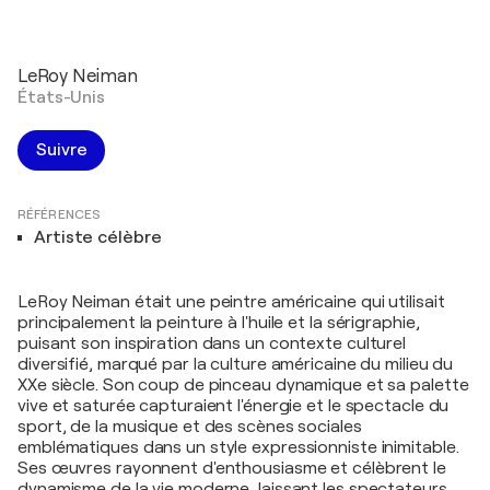
LeRoy Neiman
États-Unis
Suivre
RÉFÉRENCES
Artiste célèbre
LeRoy Neiman était une peintre américaine qui utilisait
principalement la peinture à l'huile et la sérigraphie,
puisant son inspiration dans un contexte culturel
diversifié, marqué par la culture américaine du milieu du
XXe siècle. Son coup de pinceau dynamique et sa palette
vive et saturée capturaient l'énergie et le spectacle du
sport, de la musique et des scènes sociales
emblématiques dans un style expressionniste inimitable.
Ses œuvres rayonnent d'enthousiasme et célèbrent le
dynamisme de la vie moderne, laissant les spectateurs