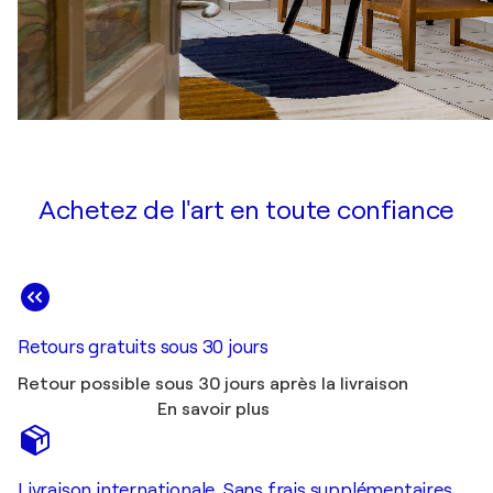
Achetez de l'art en toute confiance
Retours gratuits sous 30 jours
Retour possible sous 30 jours après la livraison
En savoir plus
Livraison internationale. Sans frais supplémentaires.