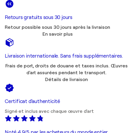
Retours gratuits sous 30 jours
Retour possible sous 30 jours après la livraison
En savoir plus
Livraison internationale. Sans frais supplémentaires.
Frais de port, droits de douane et taxes inclus. Œuvres
d'art assurées pendant le transport.
Détails de livraison
Certificat d'authenticité
Signé et inclus avec chaque œuvre d'art
Noté 4,9/5 par les acheteurs du monde entier