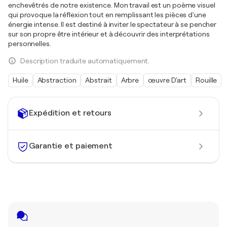
enchevêtrés de notre existence. Mon travail est un poème visuel
qui provoque la réflexion tout en remplissant les pièces d'une
énergie intense. Il est destiné à inviter le spectateur à se pencher
sur son propre être intérieur et à découvrir des interprétations
personnelles.
Description traduite automatiquement.
Huile
Abstraction
Abstrait
Arbre
œuvre D'art
Rouille
Expédition et retours
Garantie et paiement