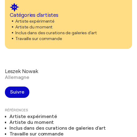
Catégories d'artistes
Artiste expérimenté
Artiste du moment
Inclus dans des curations de galeries d'art
Travaille sur commande
Leszek Nowak
Allemagne
Suivre
RÉFÉRENCES
Artiste expérimenté
Artiste du moment
Inclus dans des curations de galeries d'art
Travaille sur commande