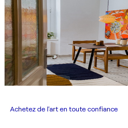
Achetez de l'art en toute confiance