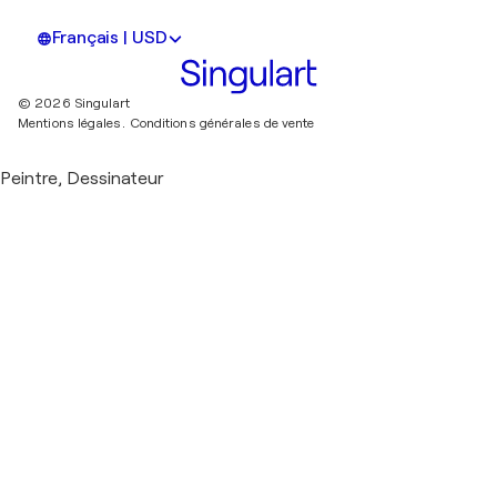
Français | USD
© 2026 Singulart
Mentions légales.
Conditions générales de vente
Peintre, Dessinateur