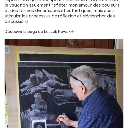
je veux non seulement refléter mon amour des couleurs
et des formes dynamiques et esthétiques, mais aussi
stimuler les processus de réflexion et déclencher des
discussions.
Découvrir la page de Leszek Nowak