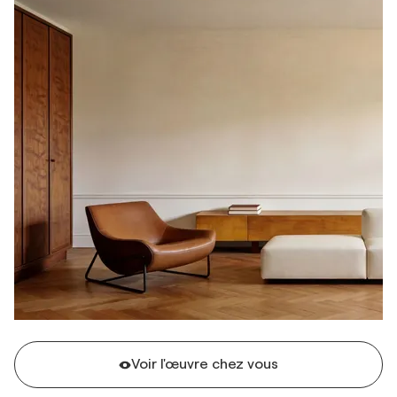
Voir l'œuvre chez vous