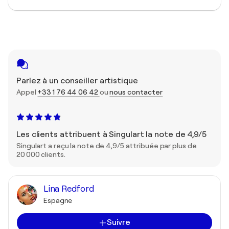
Parlez à un conseiller artistique
Appel
+33 1 76 44 06 42
ou
nous contacter
Les clients attribuent à Singulart la note de 4,9/5
Singulart a reçu la note de 4,9/5 attribuée par plus de
20 000 clients.
Lina Redford
Espagne
Suivre