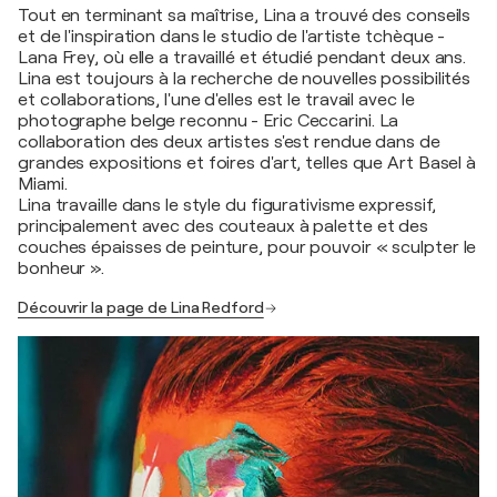
Tout en terminant sa maîtrise, Lina a trouvé des conseils
et de l'inspiration dans le studio de l'artiste tchèque -
Lana Frey, où elle a travaillé et étudié pendant deux ans.
Lina est toujours à la recherche de nouvelles possibilités
et collaborations, l'une d'elles est le travail avec le
photographe belge reconnu - Eric Ceccarini. La
collaboration des deux artistes s'est rendue dans de
grandes expositions et foires d'art, telles que Art Basel à
Miami.
Lina travaille dans le style du figurativisme expressif,
principalement avec des couteaux à palette et des
couches épaisses de peinture, pour pouvoir « sculpter le
bonheur ».
Découvrir la page de Lina Redford