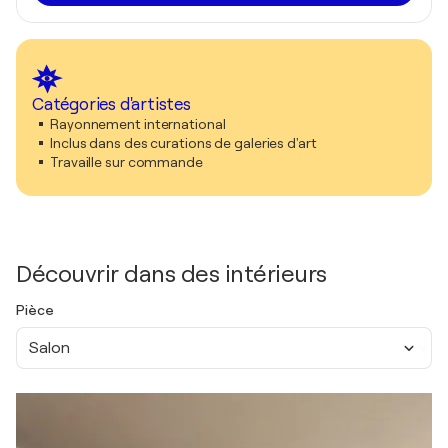
Catégories d'artistes
Rayonnement international
Inclus dans des curations de galeries d'art
Travaille sur commande
Découvrir dans des intérieurs
Pièce
Salon