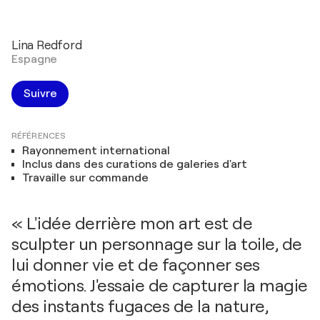
Lina Redford
Espagne
Suivre
RÉFÉRENCES
Rayonnement international
Inclus dans des curations de galeries d'art
Travaille sur commande
« L'idée derrière mon art est de
sculpter un personnage sur la toile, de
lui donner vie et de façonner ses
émotions. J'essaie de capturer la magie
des instants fugaces de la nature,