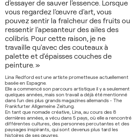
d'essayer de sauver l'essence. Lorsque
vous regardez l'œuvre d'art, vous
pouvez sentir la fraîcheur des fruits ou
ressentir l'apesanteur des ailes des
colibris. Pour cette raison, je ne
travaille qu'avec des couteaux à
palette et d'épaisses couches de
peinture. »
Lina Redford est une artiste prometteuse actuellement
basée en Espagne.
Elle a commencé son parcours artistique il y a seulement
quelques années, mais son travail a déjà été mentionné
dans l'un des plus grands magazines allemands - The
Frankfurter Allgemeine Zeitung.
En tant que nomade créative, Lina, au cours des 8
dernières années, a vécu dans 5 pays, où elle a rencontré
différentes cultures, des personnes percutantes et des
paysages inspirants, qui sont devenus plus tard les
histoires de ses œuvres.