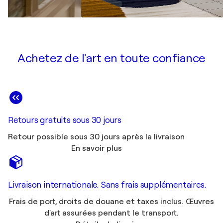
Achetez de l'art en toute confiance
Retours gratuits sous 30 jours
Retour possible sous 30 jours après la livraison
En savoir plus
Livraison internationale. Sans frais supplémentaires.
Frais de port, droits de douane et taxes inclus. Œuvres
d'art assurées pendant le transport.