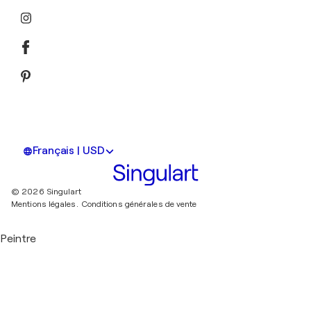
Français | USD
© 2026 Singulart
Mentions légales.
Conditions générales de vente
Peintre