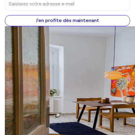
J'en profite dès maintenant