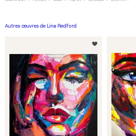
Autres œuvres de
Lina Redford