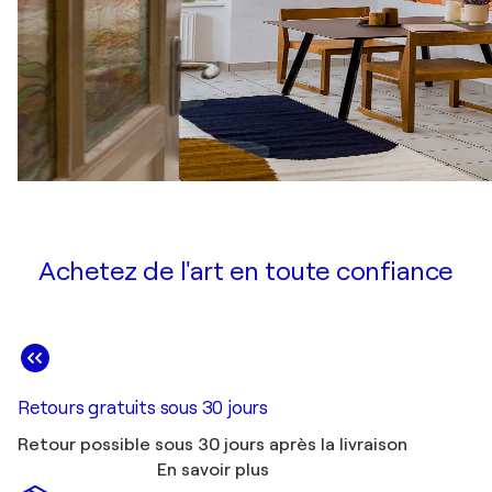
Achetez de l'art en toute confiance
Retours gratuits sous 30 jours
Retour possible sous 30 jours après la livraison
En savoir plus