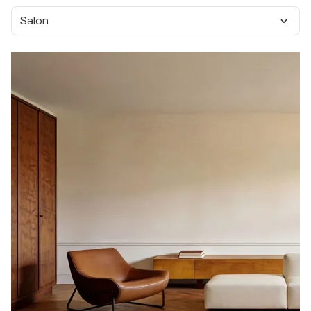
Salon