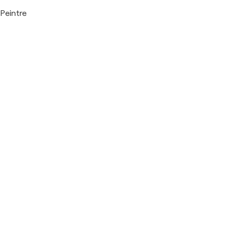
Peintre