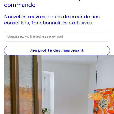
commande
Nouvelles œuvres, coups de cœur de nos
conseillers, fonctionnalités exclusives.
J'en profite dès maintenant