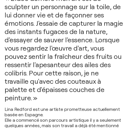
sculpter un personnage sur la toile, de
lui donner vie et de façonner ses
émotions. J'essaie de capturer la magie
des instants fugaces de la nature,
d'essayer de sauver l'essence. Lorsque
vous regardez l'œuvre d'art, vous
pouvez sentir la fraîcheur des fruits ou
ressentir l'apesanteur des ailes des
colibris. Pour cette raison, je ne
travaille qu'avec des couteaux à
palette et d'épaisses couches de
peinture. »
Lina Redford est une artiste prometteuse actuellement
basée en Espagne.
Elle a commencé son parcours artistique il y a seulement
quelques années, mais son travail a déjà été mentionné