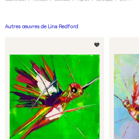
Autres œuvres de
Lina Redford