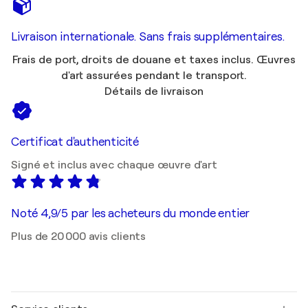
Livraison internationale. Sans frais supplémentaires.
Frais de port, droits de douane et taxes inclus. Œuvres
d'art assurées pendant le transport.
Détails de livraison
Certificat d'authenticité
Signé et inclus avec chaque œuvre d'art
Noté 4,9/5 par les acheteurs du monde entier
Plus de 20 000 avis clients