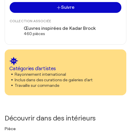
Suivre
COLLECTION ASSOCIÉE
Œuvres inspirées de Kadar Brock
460 pièces
Catégories d'artistes
Rayonnement international
Inclus dans des curations de galeries d'art
Travaille sur commande
Découvrir dans des intérieurs
Pièce