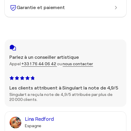
Garantie et paiement
Parlez à un conseiller artistique
Appel
+33 1 76 44 06 42
ou
nous contacter
Les clients attribuent à Singulart la note de 4,9/5
Singulart a reçu la note de 4,9/5 attribuée par plus de
20 000 clients.
Lina Redford
Espagne