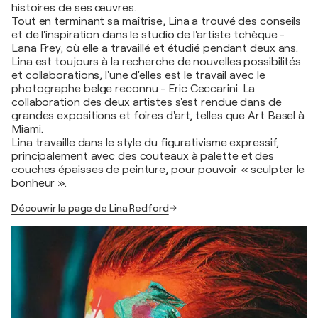
histoires de ses œuvres.
Tout en terminant sa maîtrise, Lina a trouvé des conseils
et de l'inspiration dans le studio de l'artiste tchèque -
Lana Frey, où elle a travaillé et étudié pendant deux ans.
Lina est toujours à la recherche de nouvelles possibilités
et collaborations, l'une d'elles est le travail avec le
photographe belge reconnu - Eric Ceccarini. La
collaboration des deux artistes s'est rendue dans de
grandes expositions et foires d'art, telles que Art Basel à
Miami.
Lina travaille dans le style du figurativisme expressif,
principalement avec des couteaux à palette et des
couches épaisses de peinture, pour pouvoir « sculpter le
bonheur ».
Découvrir la page de Lina Redford