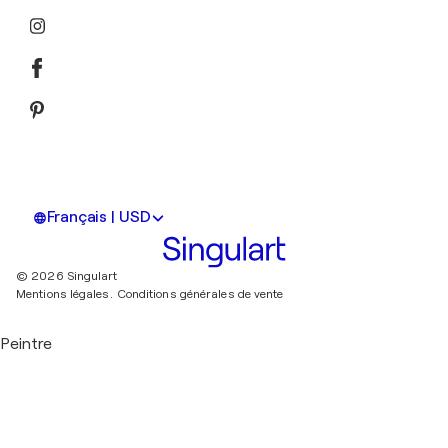
Français | USD
© 2026 Singulart
Mentions légales.
Conditions générales de vente
Peintre