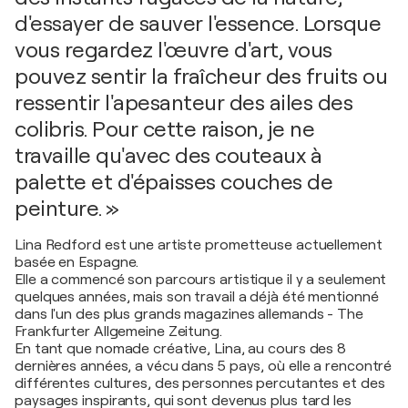
d'essayer de sauver l'essence. Lorsque
vous regardez l'œuvre d'art, vous
pouvez sentir la fraîcheur des fruits ou
ressentir l'apesanteur des ailes des
colibris. Pour cette raison, je ne
travaille qu'avec des couteaux à
palette et d'épaisses couches de
peinture. »
Lina Redford est une artiste prometteuse actuellement
basée en Espagne.
Elle a commencé son parcours artistique il y a seulement
quelques années, mais son travail a déjà été mentionné
dans l'un des plus grands magazines allemands - The
Frankfurter Allgemeine Zeitung.
En tant que nomade créative, Lina, au cours des 8
dernières années, a vécu dans 5 pays, où elle a rencontré
différentes cultures, des personnes percutantes et des
paysages inspirants, qui sont devenus plus tard les