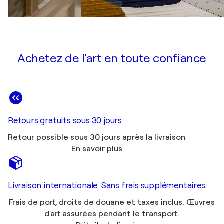
Achetez de l'art en toute confiance
Retours gratuits sous 30 jours
Retour possible sous 30 jours après la livraison
En savoir plus
Livraison internationale. Sans frais supplémentaires.
Frais de port, droits de douane et taxes inclus. Œuvres
d'art assurées pendant le transport.