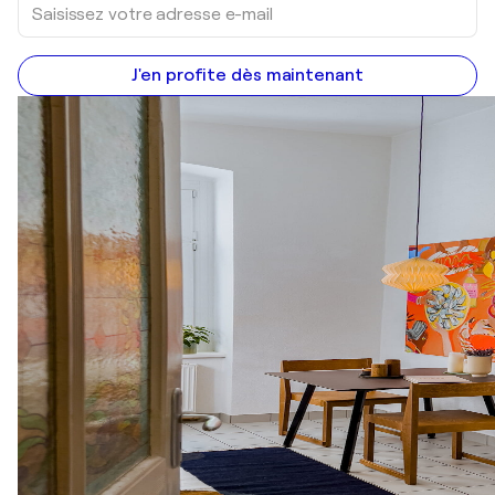
J'en profite dès maintenant