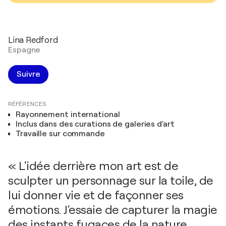
Lina Redford
Espagne
Suivre
RÉFÉRENCES
Rayonnement international
Inclus dans des curations de galeries d'art
Travaille sur commande
« L'idée derrière mon art est de
sculpter un personnage sur la toile, de
lui donner vie et de façonner ses
émotions. J'essaie de capturer la magie
des instants fugaces de la nature,