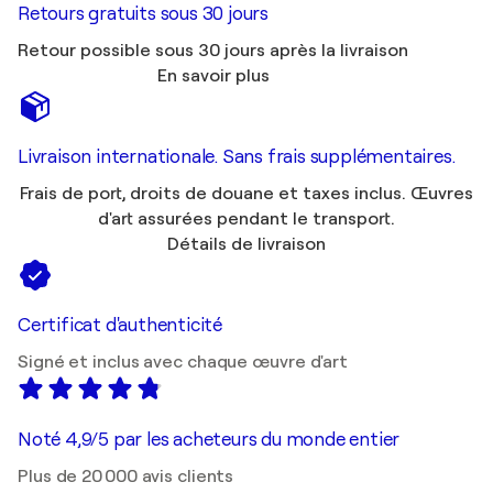
Retours gratuits sous 30 jours
Retour possible sous 30 jours après la livraison
En savoir plus
Livraison internationale. Sans frais supplémentaires.
Frais de port, droits de douane et taxes inclus. Œuvres
d'art assurées pendant le transport.
Détails de livraison
Certificat d'authenticité
Signé et inclus avec chaque œuvre d'art
Noté 4,9/5 par les acheteurs du monde entier
Plus de 20 000 avis clients