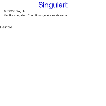
© 2026 Singulart
Mentions légales.
Conditions générales de vente
Peintre