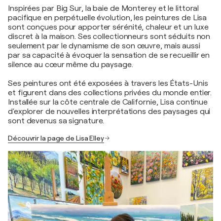
Inspirées par Big Sur, la baie de Monterey et le littoral
pacifique en perpétuelle évolution, les peintures de Lisa
sont conçues pour apporter sérénité, chaleur et un luxe
discret à la maison. Ses collectionneurs sont séduits non
seulement par le dynamisme de son œuvre, mais aussi
par sa capacité à évoquer la sensation de se recueillir en
silence au cœur même du paysage.
Ses peintures ont été exposées à travers les États-Unis
et figurent dans des collections privées du monde entier.
Installée sur la côte centrale de Californie, Lisa continue
d'explorer de nouvelles interprétations des paysages qui
sont devenus sa signature.
Découvrir la page de Lisa Elley