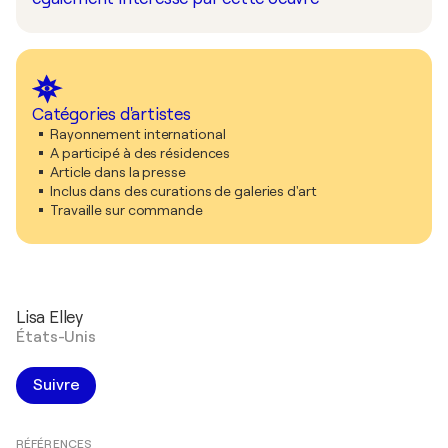
Catégories d'artistes
Rayonnement international
A participé à des résidences
Article dans la presse
Inclus dans des curations de galeries d'art
Travaille sur commande
Lisa Elley
États-Unis
Suivre
RÉFÉRENCES