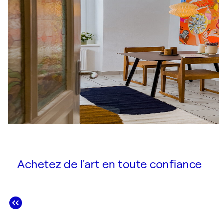
Achetez de l'art en toute confiance