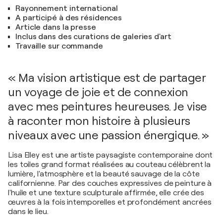
Rayonnement international
A participé à des résidences
Article dans la presse
Inclus dans des curations de galeries d'art
Travaille sur commande
« Ma vision artistique est de partager
un voyage de joie et de connexion
avec mes peintures heureuses. Je vise
à raconter mon histoire à plusieurs
niveaux avec une passion énergique. »
Lisa Elley est une artiste paysagiste contemporaine dont
les toiles grand format réalisées au couteau célèbrent la
lumière, l'atmosphère et la beauté sauvage de la côte
californienne. Par des couches expressives de peinture à
l'huile et une texture sculpturale affirmée, elle crée des
œuvres à la fois intemporelles et profondément ancrées
dans le lieu.