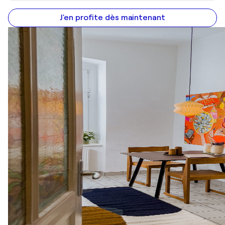
J'en profite dès maintenant