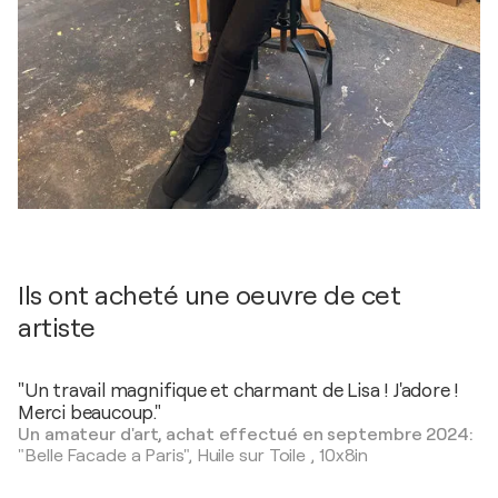
Ils ont acheté une oeuvre de cet
artiste
"Un travail magnifique et charmant de Lisa ! J'adore !
Merci beaucoup."
Un amateur d'art, achat effectué en septembre 2024:
"Belle Facade a Paris",
Huile sur Toile
,
10x8in