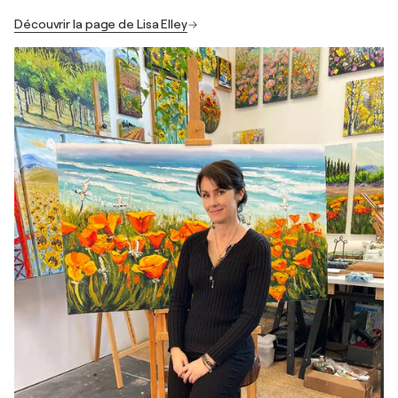
Découvrir la page de Lisa Elley