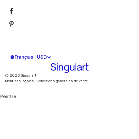
Français | USD
© 2026 Singulart
Mentions légales.
Conditions générales de vente
Peintre