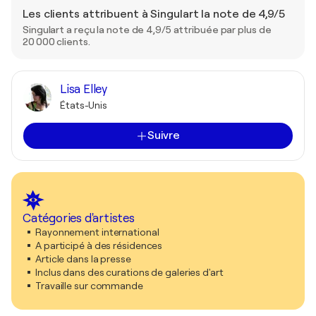
Les clients attribuent à Singulart la note de 4,9/5
Singulart a reçu la note de 4,9/5 attribuée par plus de
20 000 clients.
Lisa Elley
États-Unis
Suivre
Catégories d'artistes
Rayonnement international
A participé à des résidences
Article dans la presse
Inclus dans des curations de galeries d'art
Travaille sur commande