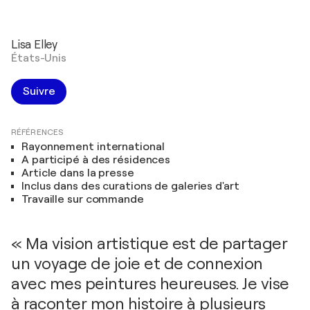
Lisa Elley
États-Unis
Suivre
RÉFÉRENCES
Rayonnement international
A participé à des résidences
Article dans la presse
Inclus dans des curations de galeries d'art
Travaille sur commande
« Ma vision artistique est de partager
un voyage de joie et de connexion
avec mes peintures heureuses. Je vise
à raconter mon histoire à plusieurs