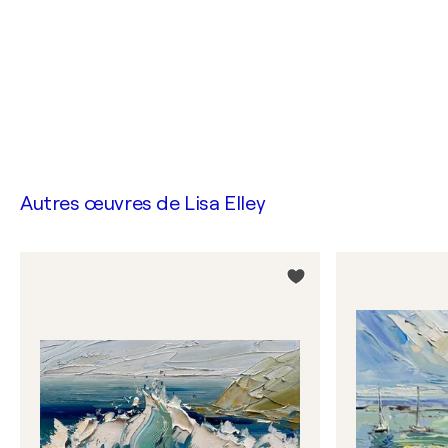
Autres œuvres de
Lisa Elley