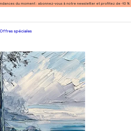
endances du moment :
abonnez-vous à notre newsletter et profitez de -10 
Offres spéciales