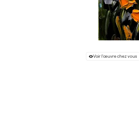
Voir l'œuvre chez vous