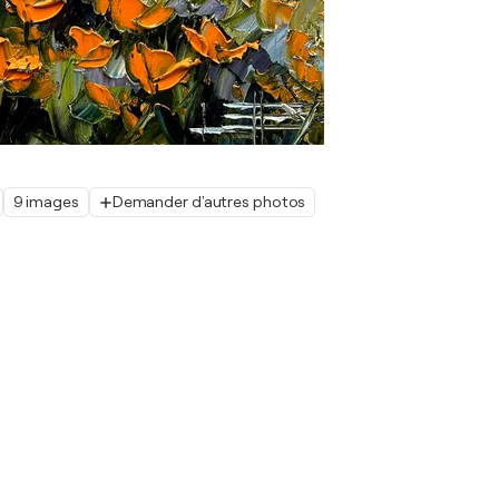
9 images
Demander d'autres photos