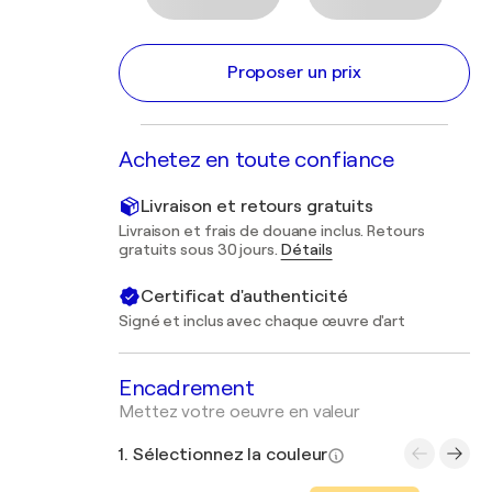
Proposer un prix
Achetez en toute confiance
Livraison et retours gratuits
Livraison et frais de douane inclus. Retours
gratuits sous 30 jours.
Détails
Certificat d'authenticité
Signé et inclus avec chaque œuvre d'art
Encadrement
Mettez votre oeuvre en valeur
1. Sélectionnez la couleur