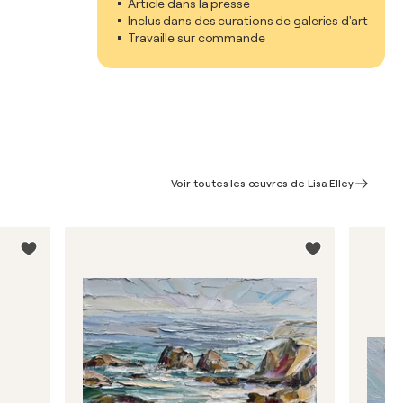
Article dans la presse
Inclus dans des curations de galeries d'art
Travaille sur commande
Voir toutes les œuvres de Lisa Elley