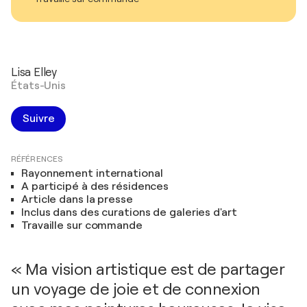
Lisa Elley
États-Unis
Suivre
RÉFÉRENCES
Rayonnement international
A participé à des résidences
Article dans la presse
Inclus dans des curations de galeries d'art
Travaille sur commande
« Ma vision artistique est de partager
un voyage de joie et de connexion