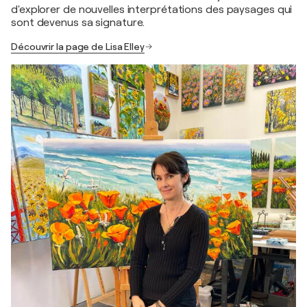
d'explorer de nouvelles interprétations des paysages qui
sont devenus sa signature.
Découvrir la page de Lisa Elley