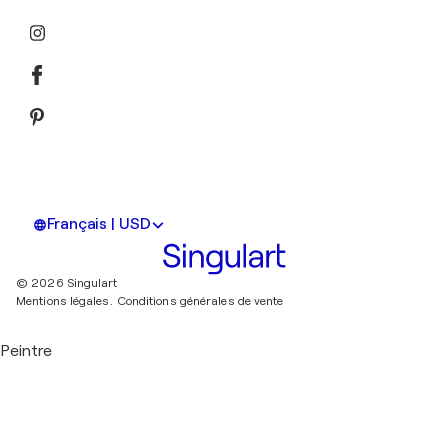
Français | USD
© 2026 Singulart
Mentions légales.
Conditions générales de vente
Peintre