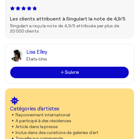
Les clients attribuent à Singulart la note de 4,9/5
Singulart a reçu la note de 4,9/5 attribuée par plus de
20 000 clients.
Lisa Elley
États-Unis
Suivre
Catégories d'artistes
Rayonnement international
A participé à des résidences
Article dans la presse
Inclus dans des curations de galeries d'art
Travaille sur commande