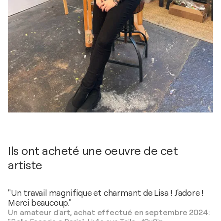
Ils ont acheté une oeuvre de cet
artiste
"Un travail magnifique et charmant de Lisa ! J'adore !
Merci beaucoup."
Un amateur d'art, achat effectué en septembre 2024: