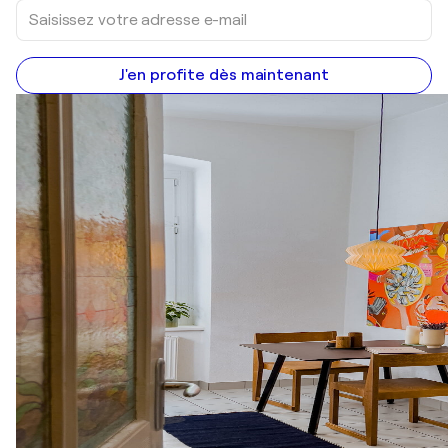
J'en profite dès maintenant