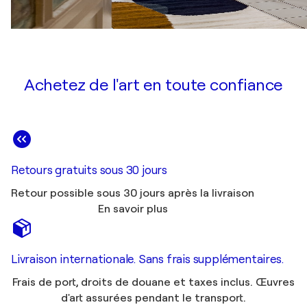
Achetez de l'art en toute confiance
Retours gratuits sous 30 jours
Retour possible sous 30 jours après la livraison
En savoir plus
Livraison internationale. Sans frais supplémentaires.
Frais de port, droits de douane et taxes inclus. Œuvres
d'art assurées pendant le transport.