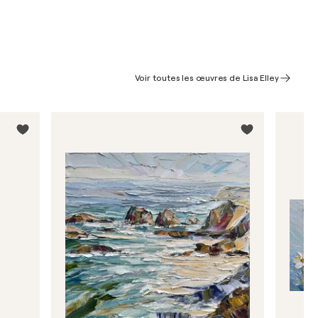
Voir toutes les œuvres de Lisa Elley