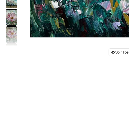
Voir l'