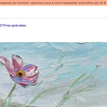
endances du moment :
abonnez-vous à notre newsletter et profitez de -10 
Offres spéciales