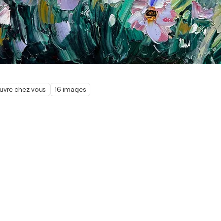
œuvre chez vous
16 images