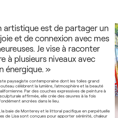
 artistique est de partager un
joie et de connexion avec mes
eureuses. Je vise à raconter
re à plusieurs niveaux avec
n énergique. »
rtiste paysagiste contemporaine dont les toiles grand
couteau célèbrent la lumière, l'atmosphère et la beauté
alifornienne. Par des couches expressives de peinture à
e sculpturale affirmée, elle crée des œuvres à la fois
fondément ancrées dans le lieu.
, la baie de Monterey et le littoral pacifique en perpétuelle
ures de Lisa sont conçues pour apporter sérénité, chaleur