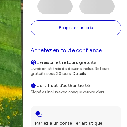
Proposer un prix
Achetez en toute confiance
Livraison et retours gratuits
Livraison et frais de douane inclus. Retours
gratuits sous 30 jours.
Détails
Certificat d'authenticité
Signé et inclus avec chaque œuvre d'art
Parlez à un conseiller artistique