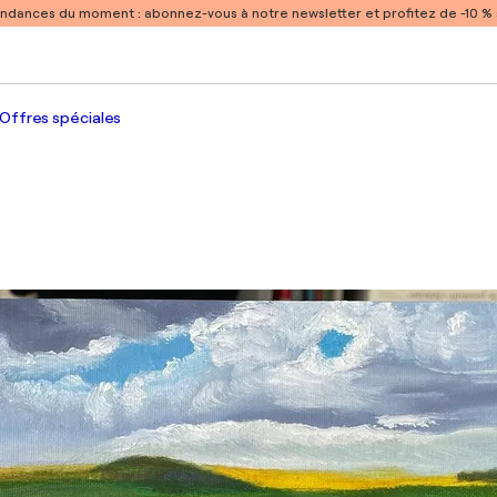
endances du moment :
abonnez-vous à notre newsletter et profitez de -10 
Offres spéciales