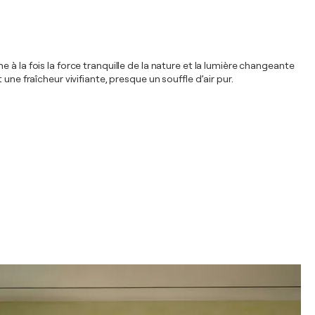
à la fois la force tranquille de la nature et la lumière changeante
ne fraîcheur vivifiante, presque un souffle d’air pur.