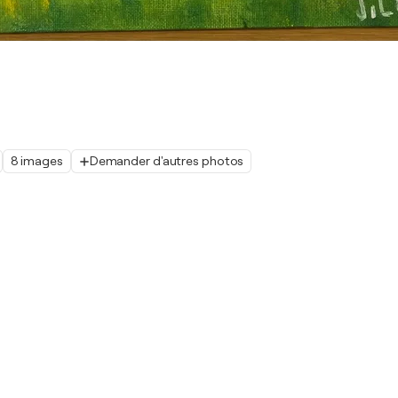
8 images
Demander d'autres photos