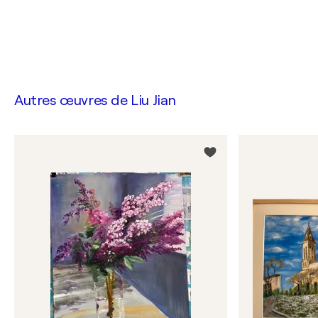
Autres œuvres de
Liu Jian