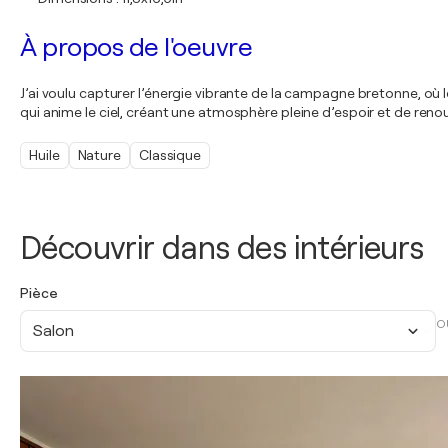
À propos de l'oeuvre
J’ai voulu capturer l’énergie vibrante de la campagne bretonne, où l
qui anime le ciel, créant une atmosphère pleine d’espoir et de renouv
Huile
Nature
Classique
Découvrir dans des intérieurs
Pièce
O
Salon