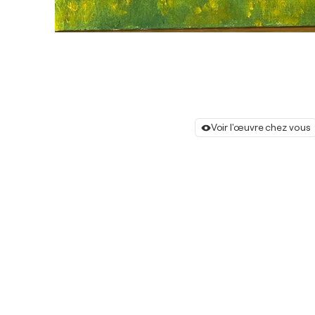
Voir l'œuvre chez vous