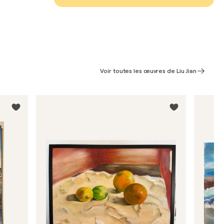
Voir toutes les œuvres de Liu Jian