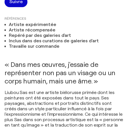
Suivre
RÉFÉRENCES
Artiste expérimentée
Artiste récompensée
Repéré par des galeries d'art
Inclus dans des curations de galeries d'art
Travaille sur commande
« Dans mes œuvres, j'essaie de
représenter non pas un visage ou un
corps humain, mais une âme. »
Liubou Sas est une artiste biélorusse primée dont les
peintures ont été exposées dans tout le pays. Ses
paysages, abstractions et portraits distinctifs sont
créés dans un style particulier influencé à la fois par
l'expressionnisme et l'impressionnisme. Ce qui intéresse le
plus Sas dans son processus artistique est la « personne
en tant qu'image » et la traduction de son esprit sur la