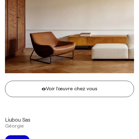
Voir l'œuvre chez vous
Liubou Sas
Géorgie