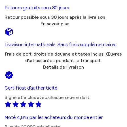
Retours gratuits sous 30 jours
Retour possible sous 30 jours après la livraison
En savoir plus
Livraison internationale. Sans frais supplémentaires.
Frais de port, droits de douane et taxes inclus. Œuvres
d'art assurées pendant le transport.
Détails de livraison
Certificat d'authenticité
Signé et inclus avec chaque œuvre d'art
Noté 4,9/5 par les acheteurs du monde entier