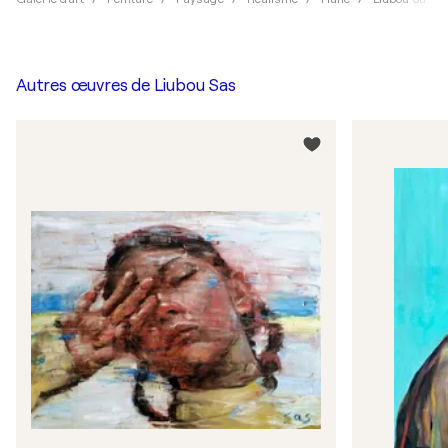
Autres œuvres de
Liubou Sas