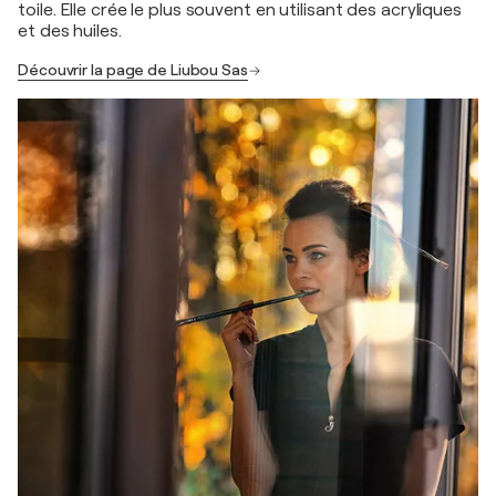
toile. Elle crée le plus souvent en utilisant des acryliques
et des huiles.
Découvrir la page de Liubou Sas