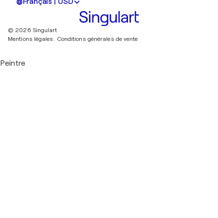
Français | USD
© 2026 Singulart
Mentions légales.
Conditions générales de vente
Peintre