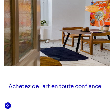
Achetez de l'art en toute confiance