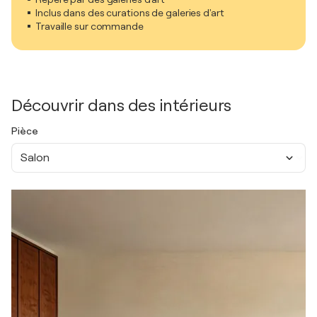
Inclus dans des curations de galeries d'art
Travaille sur commande
Découvrir dans des intérieurs
Pièce
Salon