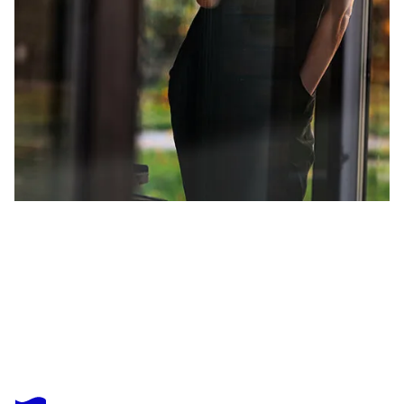
LIUBOU