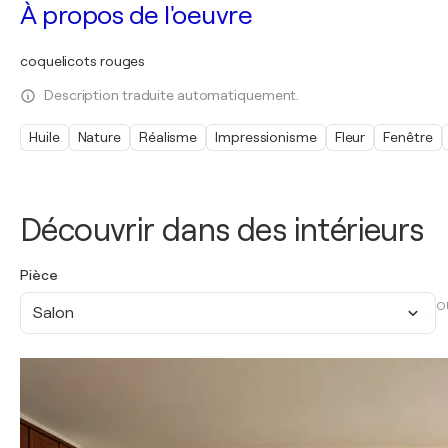
À propos de l'oeuvre
coquelicots rouges
Description traduite automatiquement.
Huile
Nature
Réalisme
Impressionisme
Fleur
Fenêtre
Découvrir dans des intérieurs
Pièce
O
Salon