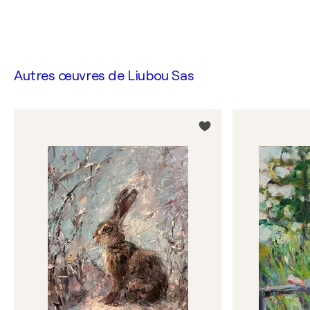
Autres œuvres de
Liubou Sas