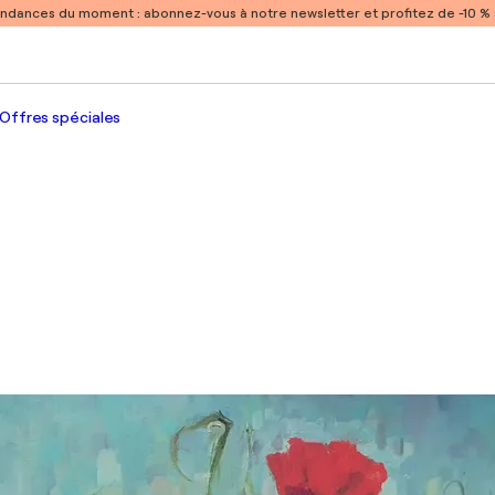
endances du moment :
abonnez-vous à notre newsletter et profitez de -10 
Offres spéciales