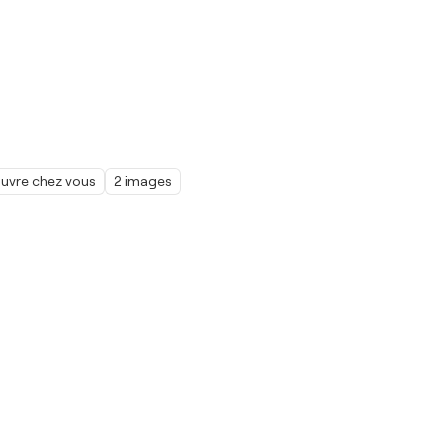
œuvre chez vous
2 images