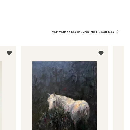
Voir toutes les œuvres de Liubou Sas