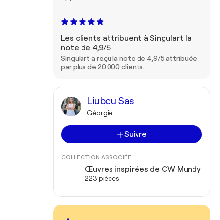
Les clients attribuent à Singulart la
note de 4,9/5
Singulart a reçu la note de 4,9/5 attribuée
par plus de 20 000 clients.
Liubou Sas
Géorgie
Suivre
COLLECTION ASSOCIÉE
Œuvres inspirées de CW Mundy
223 pièces