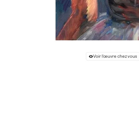
Voir l'œuvre chez vous