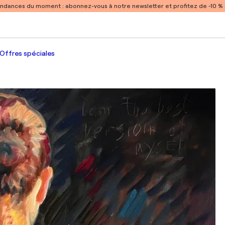
endances du moment :
abonnez-vous à notre newsletter et profitez de -10 
Offres spéciales