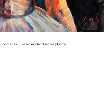
5 images
Demander d'autres photos