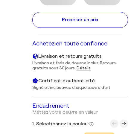
Proposer un prix
Achetez en toute confiance
Livraison et retours gratuits
Livraison et frais de douane inclus. Retours
gratuits sous 30 jours.
Détails
Certificat d'authenticité
Signé et inclus avec chaque œuvre d'art
Encadrement
Mettez votre oeuvre en valeur
1. Sélectionnez la couleur