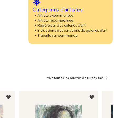
Catégories d'artistes
Artiste expérimentée
Artiste récompensée
Repéré par des galeries d'art
Inclus dans des curations de galeries d'art
Travaille sur commande
Voir toutes les œuvres de Liubou Sas