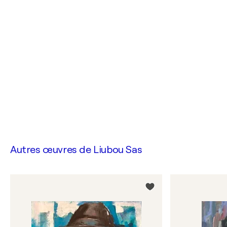
Autres œuvres de
Liubou Sas