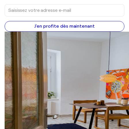
J'en profite dès maintenant