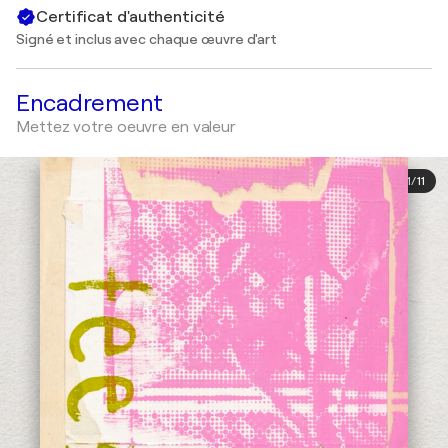
Certificat d'authenticité
Signé et inclus avec chaque œuvre d'art
Encadrement
Mettez votre oeuvre en valeur
1
/
11