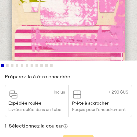
Préparez-la à être encadrée
Inclus
+ 290 $US
Expédiée roulée
Prête à accrocher
Livrée roulée dans un tube
Requis pour l'encadrement
1. Sélectionnez la couleur