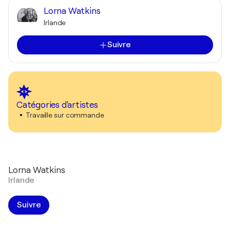
Lorna Watkins
Irlande
Suivre
Catégories d'artistes
Travaille sur commande
Lorna Watkins
Irlande
Suivre