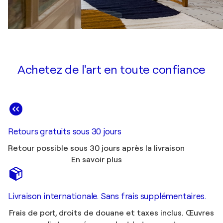
Achetez de l'art en toute confiance
Retours gratuits sous 30 jours
Retour possible sous 30 jours après la livraison
En savoir plus
Livraison internationale. Sans frais supplémentaires.
Frais de port, droits de douane et taxes inclus. Œuvres