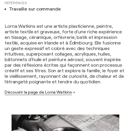
RÉFÉRENCES
Travaille sur commande
Lorna Watkins est une artiste plasticienne, peintre,
artiste textile et graveuse, forte d'une riche expérience
en tissage, céramique, orfèvrerie, batik et impression
textile, acquise en Irlande et à Édimbourg. Elle fusionne
un geste expressif et coloré avec des techniques
intuitives, superposant collages, acryliques, huiles,
bâtonnets d'huile et peinture aérosol, souvent inspirée
par des réflexions écrites qui façonnent son processus
créatif et ses titres. Son art explore la famille, le foyer et
le vieillissement, rayonnant de curiosité, de chaleur et de
l'étrangeté poignante et tendre du quotidien.
Découvrir la page de Lorna Watkins