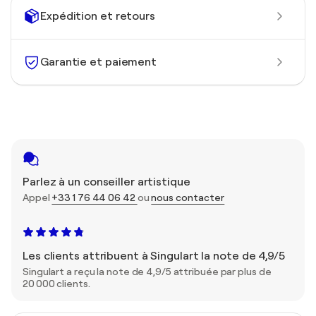
Expédition et retours
Garantie et paiement
Parlez à un conseiller artistique
Appel
+33 1 76 44 06 42
ou
nous contacter
Les clients attribuent à Singulart la note de 4,9/5
Singulart a reçu la note de 4,9/5 attribuée par plus de
20 000 clients.