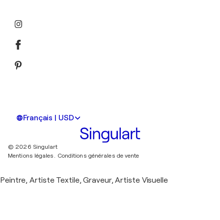
Français | USD
© 2026 Singulart
Mentions légales.
Conditions générales de vente
Peintre, Artiste Textile, Graveur, Artiste Visuelle