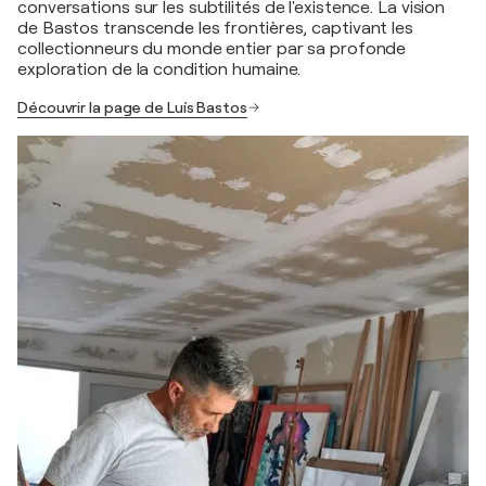
conversations sur les subtilités de l'existence. La vision
de Bastos transcende les frontières, captivant les
collectionneurs du monde entier par sa profonde
exploration de la condition humaine.
Découvrir la page de Luís Bastos