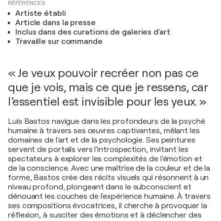
RÉFÉRENCES
Artiste établi
Article dans la presse
Inclus dans des curations de galeries d'art
Travaille sur commande
« Je veux pouvoir recréer non pas ce
que je vois, mais ce que je ressens, car
l’essentiel est invisible pour les yeux. »
Luís Bastos navigue dans les profondeurs de la psyché
humaine à travers ses œuvres captivantes, mêlant les
domaines de l'art et de la psychologie. Ses peintures
servent de portails vers l'introspection, invitant les
spectateurs à explorer les complexités de l'émotion et
de la conscience. Avec une maîtrise de la couleur et de la
forme, Bastos crée des récits visuels qui résonnent à un
niveau profond, plongeant dans le subconscient et
dénouant les couches de l'expérience humaine. À travers
ses compositions évocatrices, il cherche à provoquer la
réflexion, à susciter des émotions et à déclencher des