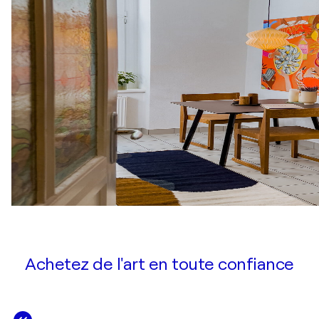
Achetez de l'art en toute confiance