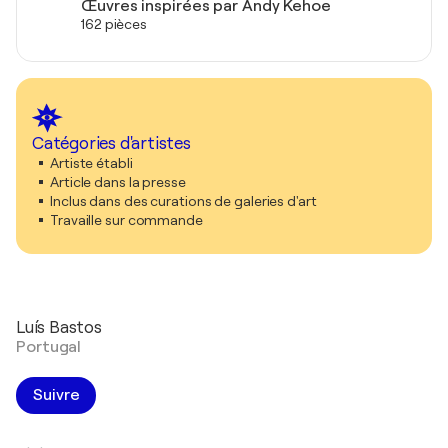
Œuvres inspirées par Andy Kehoe
162 pièces
Catégories d'artistes
Artiste établi
Article dans la presse
Inclus dans des curations de galeries d'art
Travaille sur commande
Luís Bastos
Portugal
Suivre