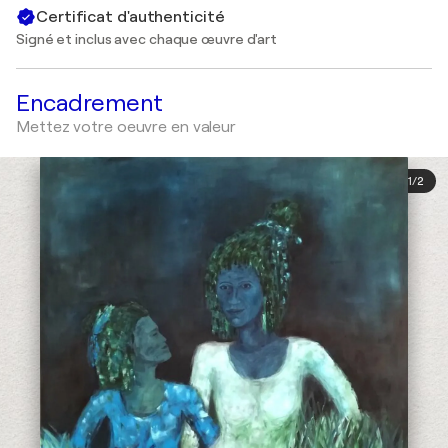
Certificat d'authenticité
Signé et inclus avec chaque œuvre d'art
Encadrement
Mettez votre oeuvre en valeur
1
/
2