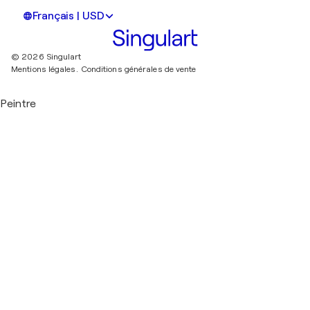
Français | USD
© 2026 Singulart
Mentions légales.
Conditions générales de vente
Peintre