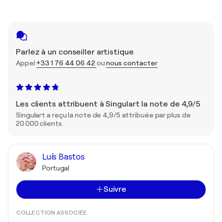
Parlez à un conseiller artistique
Appel
+33 1 76 44 06 42
ou
nous contacter
Les clients attribuent à Singulart la note de 4,9/5
Singulart a reçu la note de 4,9/5 attribuée par plus de
20 000 clients.
Luís Bastos
Portugal
Suivre
COLLECTION ASSOCIÉE