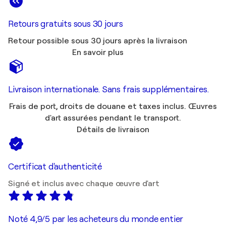
Retours gratuits sous 30 jours
Retour possible sous 30 jours après la livraison
En savoir plus
Livraison internationale. Sans frais supplémentaires.
Frais de port, droits de douane et taxes inclus. Œuvres
d'art assurées pendant le transport.
Détails de livraison
Certificat d'authenticité
Signé et inclus avec chaque œuvre d'art
Noté 4,9/5 par les acheteurs du monde entier