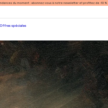
endances du moment :
abonnez-vous à notre newsletter et profitez de -10 
Offres spéciales