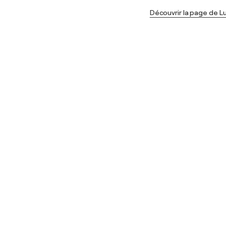
Découvrir la page de L