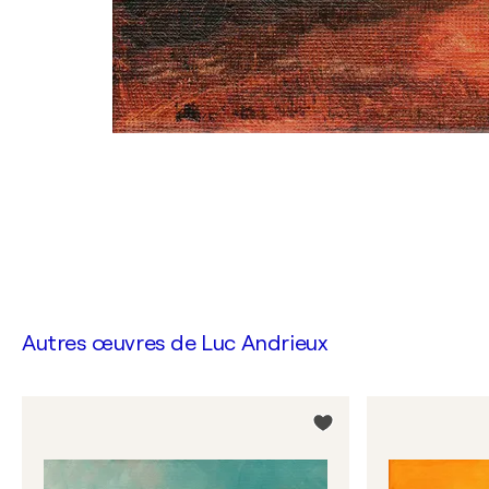
Autres œuvres de
Luc Andrieux