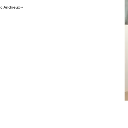
uc Andrieux