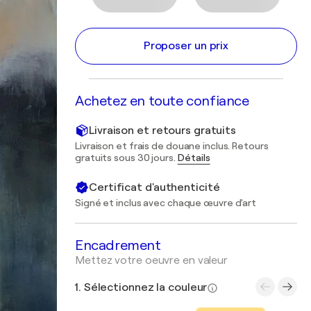
Proposer un prix
Achetez en toute confiance
Livraison et retours gratuits
Livraison et frais de douane inclus. Retours
gratuits sous 30 jours.
Détails
Certificat d'authenticité
Signé et inclus avec chaque œuvre d'art
Encadrement
Mettez votre oeuvre en valeur
1. Sélectionnez la couleur