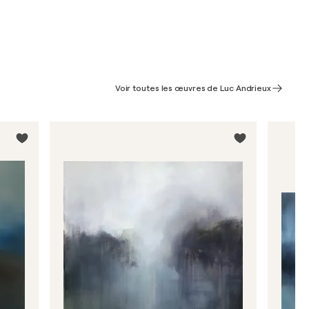
Voir toutes les œuvres de Luc Andrieux