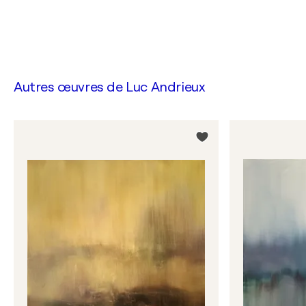
Autres œuvres de
Luc Andrieux