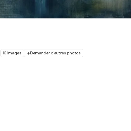
16 images
Demander d'autres photos