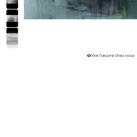
Voir l'œuvre chez vous