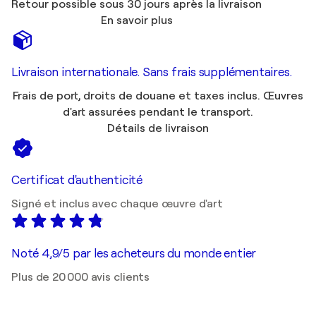
Retour possible sous 30 jours après la livraison
En savoir plus
Livraison internationale. Sans frais supplémentaires.
Frais de port, droits de douane et taxes inclus. Œuvres
d'art assurées pendant le transport.
Détails de livraison
Certificat d'authenticité
Signé et inclus avec chaque œuvre d'art
Noté 4,9/5 par les acheteurs du monde entier
Plus de 20 000 avis clients