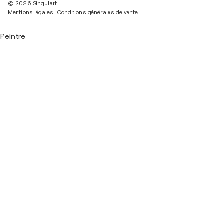
© 2026 Singulart
Mentions légales.
Conditions générales de vente
Peintre