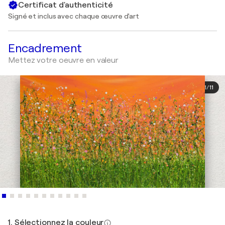
Certificat d'authenticité
Signé et inclus avec chaque œuvre d'art
Encadrement
Mettez votre oeuvre en valeur
1
/
11
1. Sélectionnez la couleur