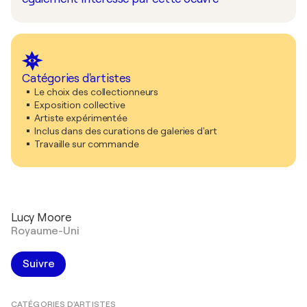
Catégories d'artistes
Le choix des collectionneurs
Exposition collective
Artiste expérimentée
Inclus dans des curations de galeries d'art
Travaille sur commande
Lucy Moore
Royaume-Uni
Suivre
CATÉGORIES D'ARTISTES