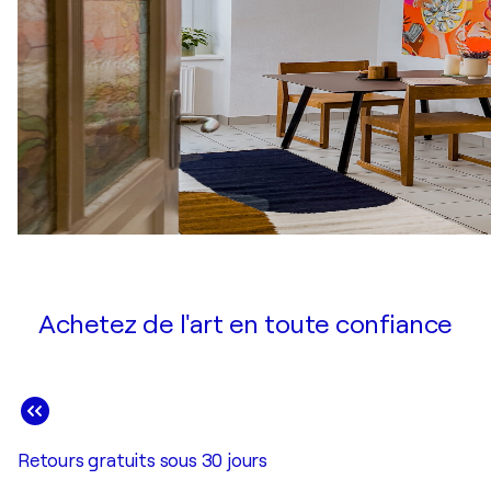
Achetez de l'art en toute confiance
Retours gratuits sous 30 jours