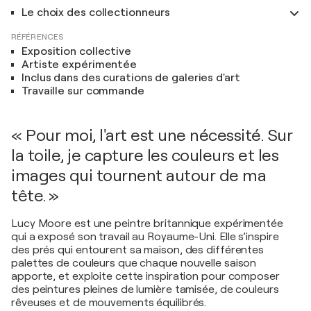
Le choix des collectionneurs
RÉFÉRENCES
Exposition collective
Artiste expérimentée
Inclus dans des curations de galeries d'art
Travaille sur commande
« Pour moi, l'art est une nécessité. Sur
la toile, je capture les couleurs et les
images qui tournent autour de ma
tête. »
Lucy Moore est une peintre britannique expérimentée
qui a exposé son travail au Royaume-Uni. Elle s’inspire
des prés qui entourent sa maison, des différentes
palettes de couleurs que chaque nouvelle saison
apporte, et exploite cette inspiration pour composer
des peintures pleines de lumière tamisée, de couleurs
rêveuses et de mouvements équilibrés.