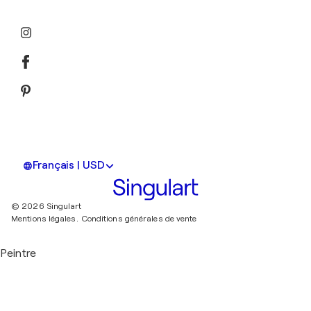
Français | USD
© 2026 Singulart
Mentions légales.
Conditions générales de vente
Peintre