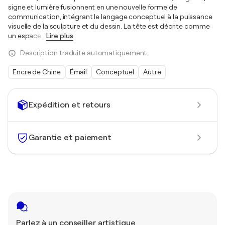
signe et lumière fusionnent en une nouvelle forme de
communication, intégrant le langage conceptuel à la puissance
visuelle de la sculpture et du dessin. La tête est décrite comme
un espace
…
Lire plus
Description traduite automatiquement.
Encre de Chine
Émail
Conceptuel
Autre
Expédition et retours
Garantie et paiement
Parlez à un conseiller artistique