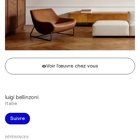
Voir l'œuvre chez vous
luigi bellinzoni
Italie
Suivre
RÉFÉRENCES