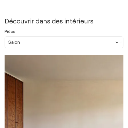
Découvrir dans des intérieurs
Pièce
Salon