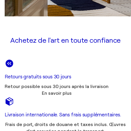
Achetez de l'art en toute confiance
Retours gratuits sous 30 jours
Retour possible sous 30 jours après la livraison
En savoir plus
Livraison internationale. Sans frais supplémentaires.
Frais de port, droits de douane et taxes inclus. Œuvres