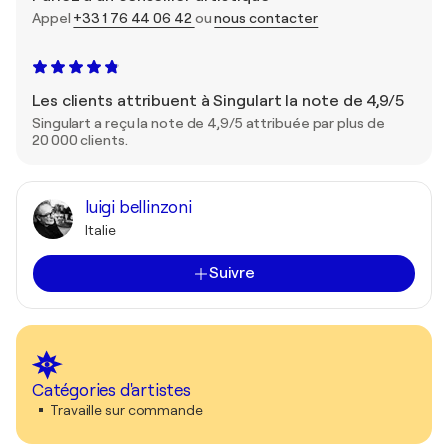
Appel
+33 1 76 44 06 42
ou
nous contacter
Les clients attribuent à Singulart la note de 4,9/5
Singulart a reçu la note de 4,9/5 attribuée par plus de
20 000 clients.
luigi bellinzoni
Italie
Suivre
Catégories d'artistes
Travaille sur commande