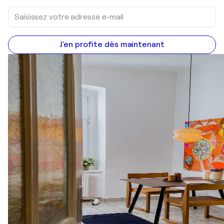
J'en profite dès maintenant