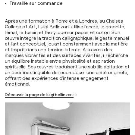
Travaille sur commande
Après une formation à Rome et à Londres, au Chelsea
College of Art, Luigi Bellinzoni utilise l'encre, le graphite,
l'émail, le fusain et l'acrylique sur papier et coton. Son
œuvre intègre la tradition calligraphique, le geste manuel
et l'art conceptuel, jouant constamment avec la matière
et l'esprit dans une tension latente. À travers des
marques vibrantes et des surfaces vivantes, il recherche
un équilibre instable entre physicalité et aspiration
spirituelle. Ses œuvres traduisent une subtile agitation et
un désir inextinguible de recomposer une unité originelle,
offrant des expériences d'intense engagement
émotionnel.
Découvrir la page de luigi bellinzoni