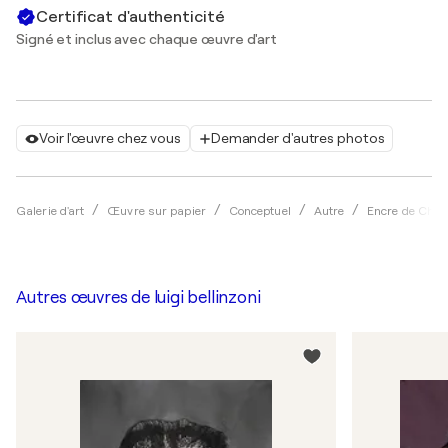
Certificat d'authenticité
Signé et inclus avec chaque œuvre d'art
Voir l'œuvre chez vous
Demander d'autres photos
Galerie d'art
Œuvre sur papier
Conceptuel
Autre
Encre de Chin
Autres œuvres de
luigi bellinzoni