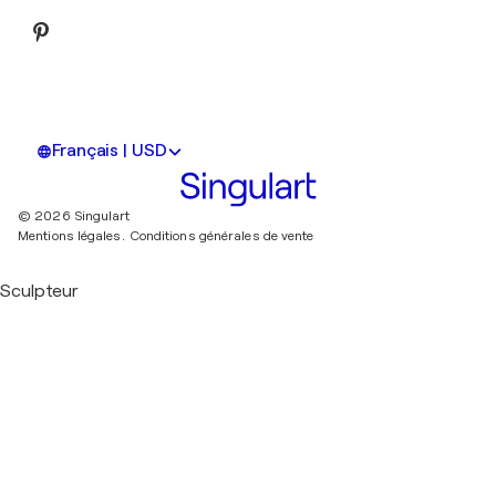
Français | USD
© 2026 Singulart
Mentions légales.
Conditions générales de vente
Sculpteur