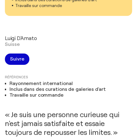
Travaille sur commande
Luigi D'Amato
Suisse
Suivre
RÉFÉRENCES
Rayonnement international
Inclus dans des curations de galeries d'art
Travaille sur commande
« Je suis une personne curieuse qui
n'est jamais satisfaite et essaie
toujours de repousser les limites. »