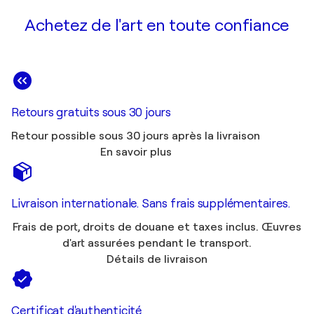
Achetez de l'art en toute confiance
Retours gratuits sous 30 jours
Retour possible sous 30 jours après la livraison
En savoir plus
Livraison internationale. Sans frais supplémentaires.
Frais de port, droits de douane et taxes inclus. Œuvres
d'art assurées pendant le transport.
Détails de livraison
Certificat d'authenticité