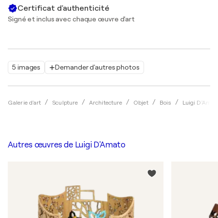
Certificat d'authenticité
Signé et inclus avec chaque œuvre d'art
5 images
Demander d'autres photos
Galerie d'art
Sculpture
Architecture
Objet
Bois
Luigi D'Amat
Autres œuvres de
Luigi D'Amato