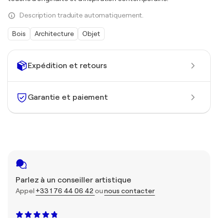
Description traduite automatiquement.
Bois
Architecture
Objet
Expédition et retours
Garantie et paiement
Parlez à un conseiller artistique
Appel
+33 1 76 44 06 42
ou
nous contacter