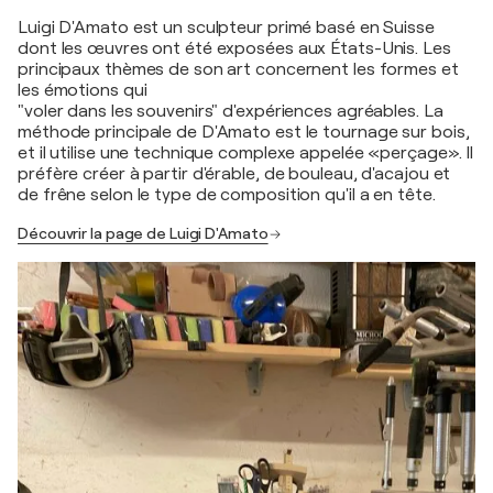
Luigi D'Amato est un sculpteur primé basé en Suisse
dont les œuvres ont été exposées aux États-Unis. Les
principaux thèmes de son art concernent les formes et
les émotions qui
"voler dans les souvenirs" d'expériences agréables. La
méthode principale de D'Amato est le tournage sur bois,
et il utilise une technique complexe appelée «perçage». Il
préfère créer à partir d'érable, de bouleau, d'acajou et
de frêne selon le type de composition qu'il a en tête.
Découvrir la page de Luigi D'Amato