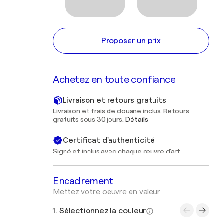
Proposer un prix
Achetez en toute confiance
Livraison et retours gratuits
Livraison et frais de douane inclus. Retours
gratuits sous 30 jours.
Détails
Certificat d'authenticité
Signé et inclus avec chaque œuvre d'art
Encadrement
Mettez votre oeuvre en valeur
1. Sélectionnez la couleur