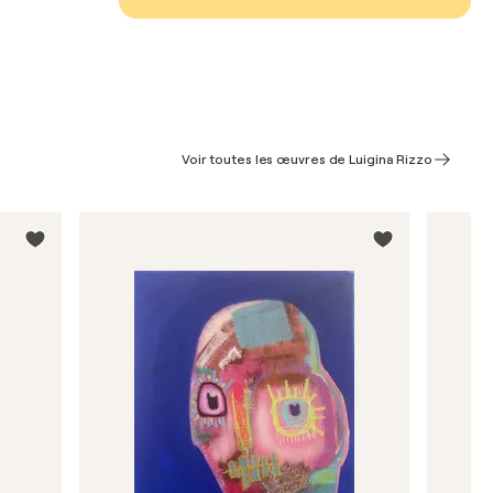
Voir toutes les œuvres de Luigina Rizzo