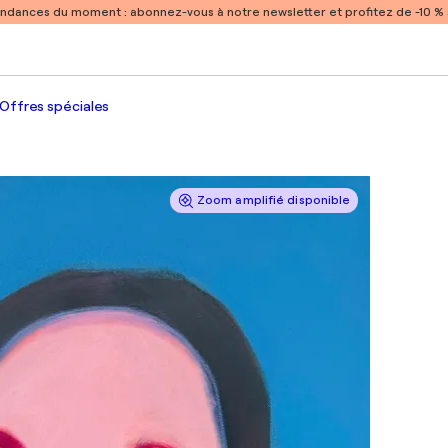
endances du moment :
abonnez-vous à notre newsletter et profitez de -10 
Offres spéciales
Zoom amplifié disponible