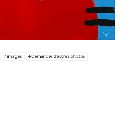
7 images
Demander d'autres photos