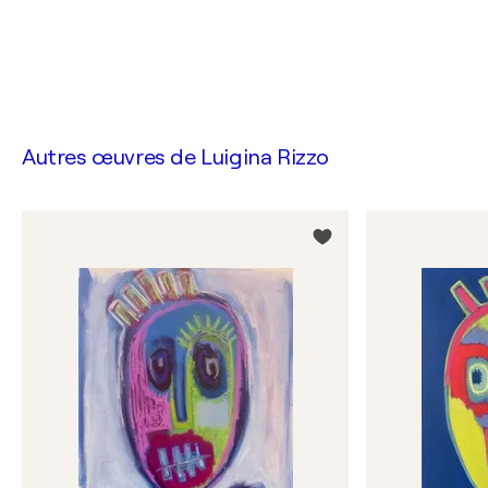
Autres œuvres de
Luigina Rizzo