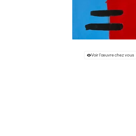
Voir l'œuvre chez vous