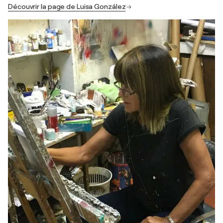
Découvrir la page de Luisa González