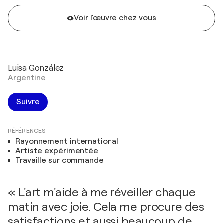
Voir l'œuvre chez vous
Luisa González
Argentine
Suivre
RÉFÉRENCES
Rayonnement international
Artiste expérimentée
Travaille sur commande
« L'art m'aide à me réveiller chaque
matin avec joie. Cela me procure des
satisfactions et aussi beaucoup de