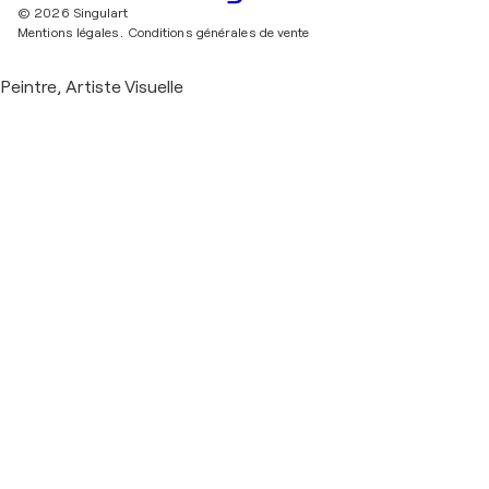
© 2026 Singulart
Mentions légales.
Conditions générales de vente
Peintre, Artiste Visuelle