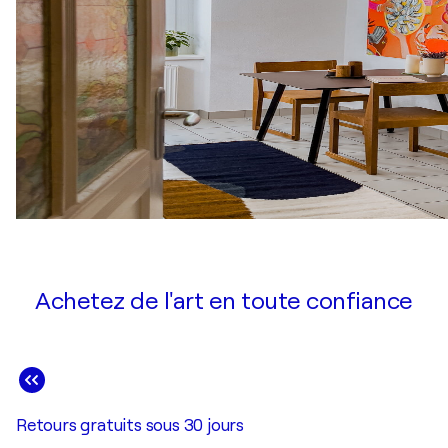
Achetez de l'art en toute confiance
Retours gratuits sous 30 jours