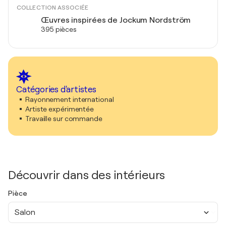
COLLECTION ASSOCIÉE
Œuvres inspirées de Jockum Nordström
395 pièces
Catégories d'artistes
Rayonnement international
Artiste expérimentée
Travaille sur commande
Découvrir dans des intérieurs
Pièce
Salon