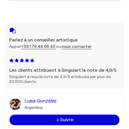
Parlez à un conseiller artistique
Appel
+33 1 76 44 06 42
ou
nous contacter
Les clients attribuent à Singulart la note de 4,9/5
Singulart a reçu la note de 4,9/5 attribuée par plus de
20 000 clients.
Luisa González
Argentine
Suivre