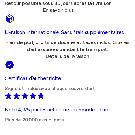
Retour possible sous 30 jours après la livraison
En savoir plus
Livraison internationale. Sans frais supplémentaires.
Frais de port, droits de douane et taxes inclus. Œuvres
d'art assurées pendant le transport.
Détails de livraison
Certificat d'authenticité
Signé et inclus avec chaque œuvre d'art
Noté 4,9/5 par les acheteurs du monde entier
Plus de 20 000 avis clients