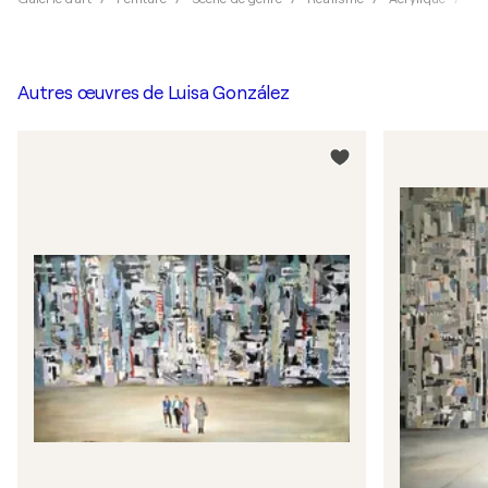
Autres œuvres de
Luisa González