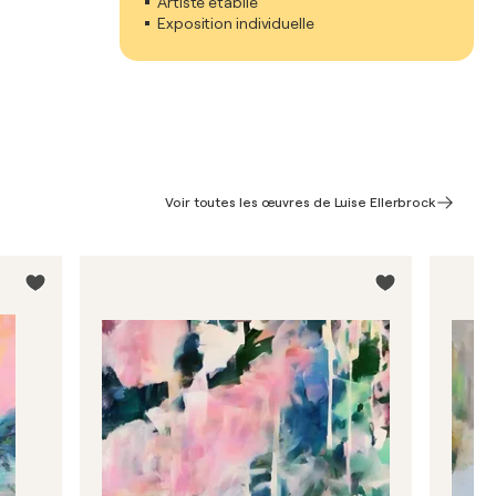
Artiste établie
Exposition individuelle
Voir toutes les œuvres de Luise Ellerbrock