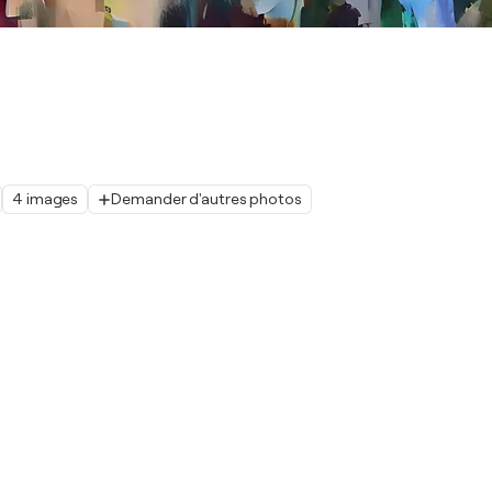
4 images
Demander d'autres photos