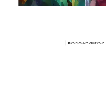
Voir l'œuvre chez vous