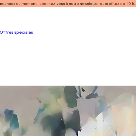
endances du moment :
abonnez-vous à notre newsletter et profitez de -10 
Offres spéciales