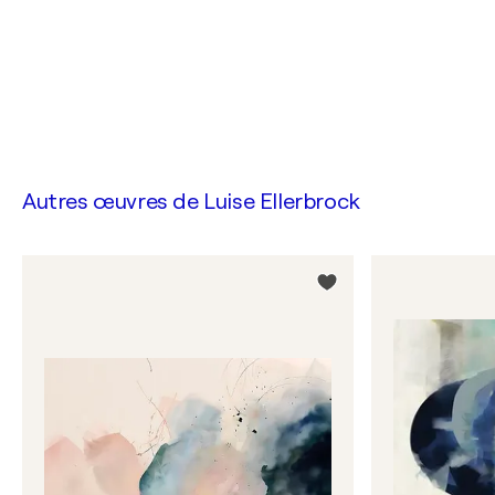
Autres œuvres de
Luise Ellerbrock