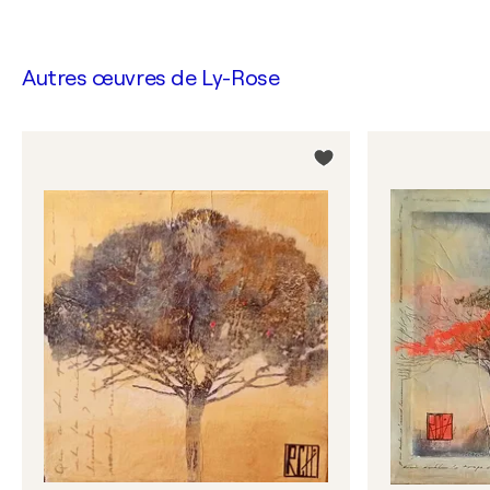
Autres œuvres de
Ly-Rose