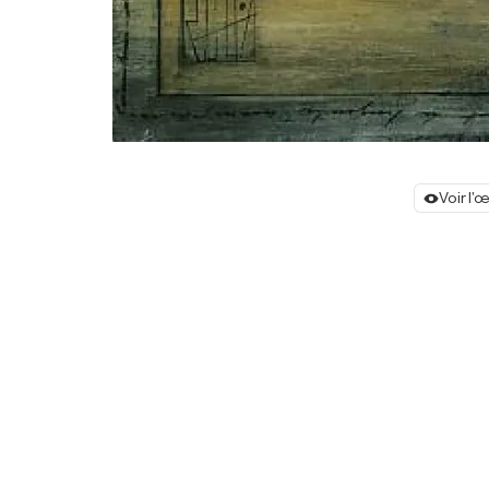
Voir l'