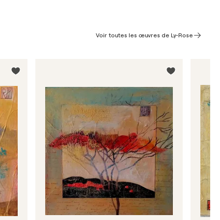
Voir toutes les œuvres de Ly-Rose