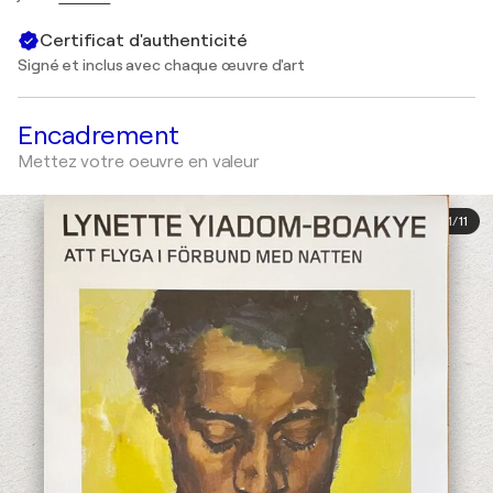
Certificat d'authenticité
Signé et inclus avec chaque œuvre d'art
Encadrement
Mettez votre oeuvre en valeur
1
/
11