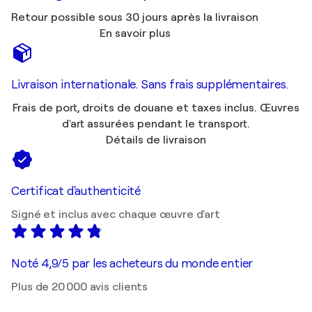
Retour possible sous 30 jours après la livraison
En savoir plus
Livraison internationale. Sans frais supplémentaires.
Frais de port, droits de douane et taxes inclus. Œuvres
d'art assurées pendant le transport.
Détails de livraison
Certificat d'authenticité
Signé et inclus avec chaque œuvre d'art
Noté 4,9/5 par les acheteurs du monde entier
Plus de 20 000 avis clients