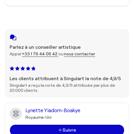
Parlez à un conseiller artistique
Appel
+33 1 76 44 06 42
ou
nous contacter
Les clients attribuent à Singulart la note de 4,9/5
Singulart a reçu la note de 4,9/5 attribuée par plus de
20 000 clients.
Lynette Yiadom-Boakye
Royaume-Uni
Suivre