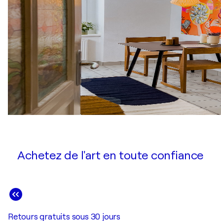
Achetez de l'art en toute confiance
Retours gratuits sous 30 jours