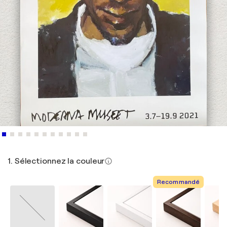
1. Sélectionnez la couleur
Recommandé