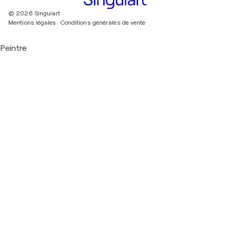
© 2026 Singulart
Mentions légales.
Conditions générales de vente
Peintre