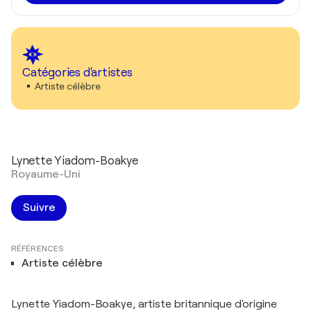
Catégories d'artistes
Artiste célèbre
Lynette Yiadom-Boakye
Royaume-Uni
Suivre
RÉFÉRENCES
Artiste célèbre
Lynette Yiadom-Boakye, artiste britannique d'origine