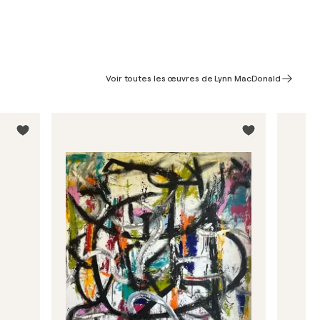
Voir toutes les œuvres de Lynn MacDonald