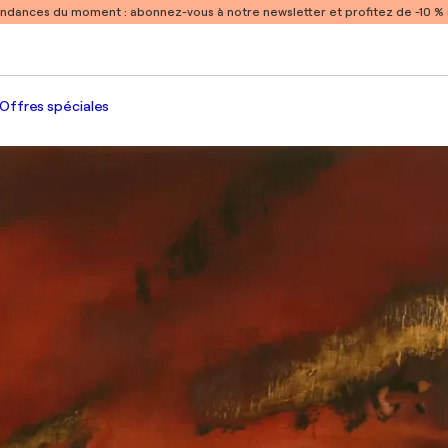
endances du moment :
abonnez-vous à notre newsletter et profitez de -10 
Offres spéciales