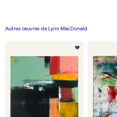
Autres œuvres de
Lynn MacDonald