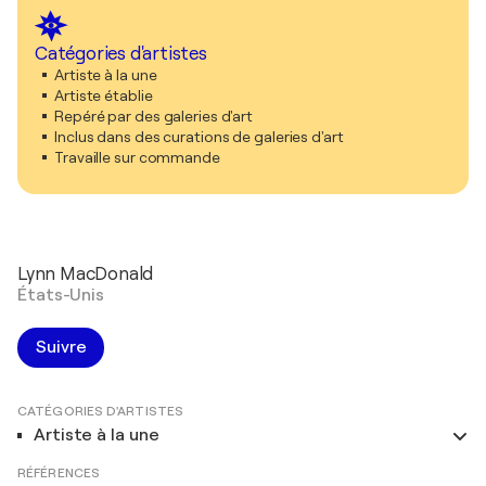
Catégories d'artistes
Artiste à la une
Artiste établie
Repéré par des galeries d'art
Inclus dans des curations de galeries d'art
Travaille sur commande
Lynn MacDonald
États-Unis
Suivre
CATÉGORIES D'ARTISTES
Artiste à la une
RÉFÉRENCES