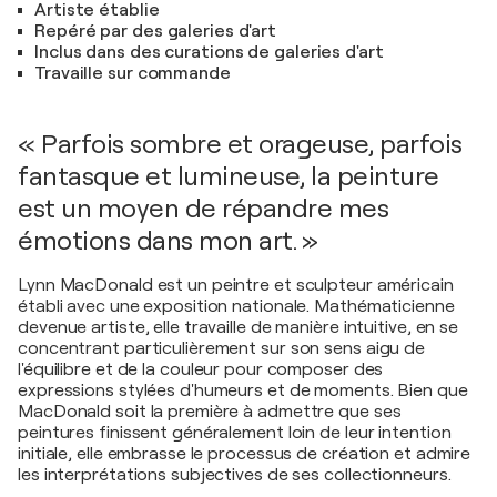
Artiste établie
Repéré par des galeries d'art
Inclus dans des curations de galeries d'art
Travaille sur commande
« Parfois sombre et orageuse, parfois
fantasque et lumineuse, la peinture
est un moyen de répandre mes
émotions dans mon art. »
Lynn MacDonald est un peintre et sculpteur américain
établi avec une exposition nationale. Mathématicienne
devenue artiste, elle travaille de manière intuitive, en se
concentrant particulièrement sur son sens aigu de
l'équilibre et de la couleur pour composer des
expressions stylées d'humeurs et de moments. Bien que
MacDonald soit la première à admettre que ses
peintures finissent généralement loin de leur intention
initiale, elle embrasse le processus de création et admire
les interprétations subjectives de ses collectionneurs.