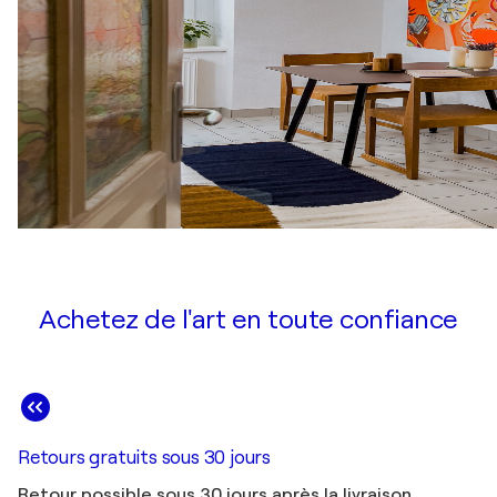
Achetez de l'art en toute confiance
Retours gratuits sous 30 jours
Retour possible sous 30 jours après la livraison