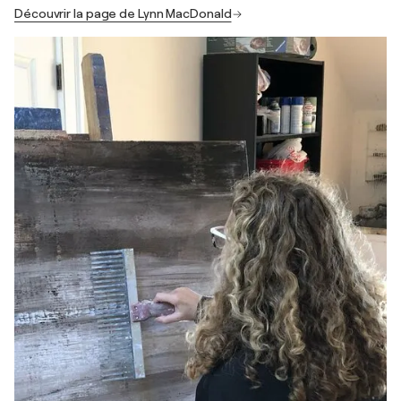
Découvrir la page de Lynn MacDonald