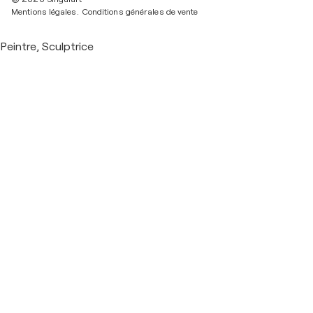
Mentions légales.
Conditions générales de vente
Peintre, Sculptrice