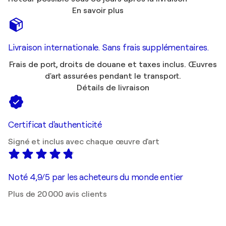
En savoir plus
Livraison internationale. Sans frais supplémentaires.
Frais de port, droits de douane et taxes inclus. Œuvres
d'art assurées pendant le transport.
Détails de livraison
Certificat d'authenticité
Signé et inclus avec chaque œuvre d'art
Noté 4,9/5 par les acheteurs du monde entier
Plus de 20 000 avis clients