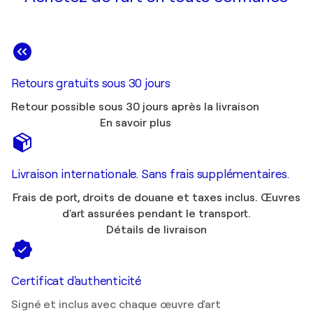
Retours gratuits sous 30 jours
Retour possible sous 30 jours après la livraison
En savoir plus
Livraison internationale. Sans frais supplémentaires.
Frais de port, droits de douane et taxes inclus. Œuvres
d'art assurées pendant le transport.
Détails de livraison
Certificat d'authenticité
Signé et inclus avec chaque œuvre d'art