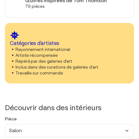
Œuvres inspirées de Tom Thomson
79 pièces
Catégories d'artistes
Rayonnement international
Artiste récompensée
Repéré par des galeries d'art
Inclus dans des curations de galeries d'art
Travaille sur commande
Découvrir dans des intérieurs
Pièce
Salon