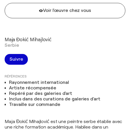
Voir l'œuvre chez vous
Maja Đokić Mihajlović
Serbie
Suivre
RÉFÉRENCES
Rayonnement international
Artiste récompensée
Repéré par des galeries d'art
Inclus dans des curations de galeries d'art
Travaille sur commande
Maja Đokić Mihajlović est une peintre serbe établie avec
une riche formation académique. Habilee dans un