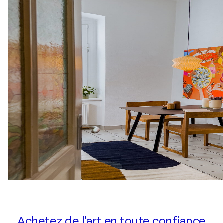
Achetez de l'art en toute confiance