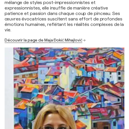
mélange de styles post-impressionnistes et
expressionnistes, elle insuffle de manière créative
patience et passion dans chaque coup de pinceau. Ses
œuvres évocatrices suscitent sans effort de profondes
émotions humaines, reflétant les réalités complexes de la
vie.
Découvrir la page de Maja Đokić Mihajlović