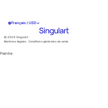
Français | USD
© 2026 Singulart
Mentions légales.
Conditions générales de vente
Peintre