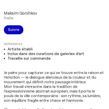
Maksim Gorshkov
Italie
Suivre
RÉFÉRENCES
Artiste établi
Inclus dans des curations de galeries d'art
Travaille sur commande
Je peins pour capturer ce qui se trouve entre la raison et
l’émotion — le dialogue silencieux de la couleur et du
mouvement qui définit notre paysage intérieur.
Mon travail s’enracine dans la tradition de
l’expressionnisme abstrait européen, mais il porte le
pouls de la ville contemporaine : son rythme, sa lumière,
son équilibre fragile entre chaos et harmonie.