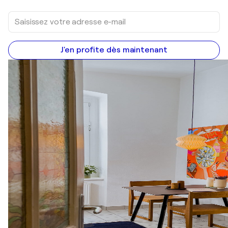
J'en profite dès maintenant