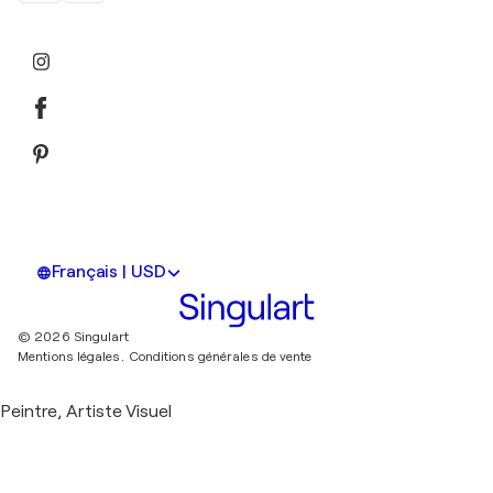
Français | USD
© 2026 Singulart
Mentions légales.
Conditions générales de vente
Peintre, Artiste Visuel