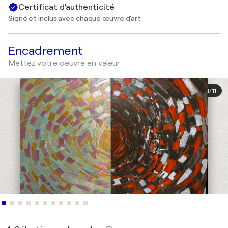
Certificat d'authenticité
Signé et inclus avec chaque œuvre d'art
Encadrement
Mettez votre oeuvre en valeur
1
/
11