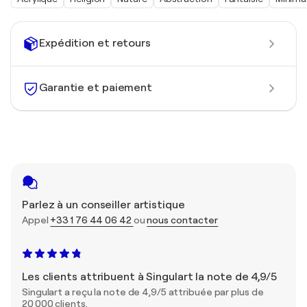
Expédition et retours
Garantie et paiement
Parlez à un conseiller artistique
Appel
+33 1 76 44 06 42
ou
nous contacter
Les clients attribuent à Singulart la note de 4,9/5
Singulart a reçu la note de 4,9/5 attribuée par plus de
20 000 clients.