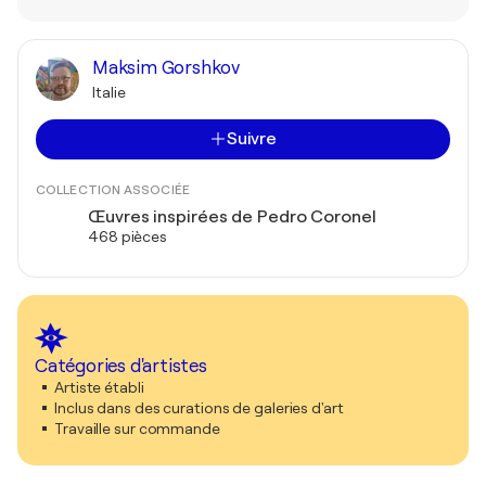
Maksim Gorshkov
Italie
Suivre
COLLECTION ASSOCIÉE
Œuvres inspirées de Pedro Coronel
468 pièces
Catégories d'artistes
Artiste établi
Inclus dans des curations de galeries d'art
Travaille sur commande