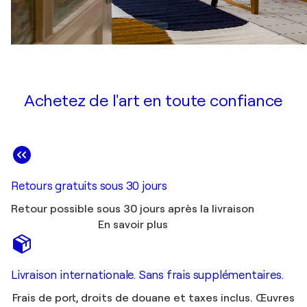
Achetez de l'art en toute confiance
Retours gratuits sous 30 jours
Retour possible sous 30 jours après la livraison
En savoir plus
Livraison internationale. Sans frais supplémentaires.
Frais de port, droits de douane et taxes inclus. Œuvres