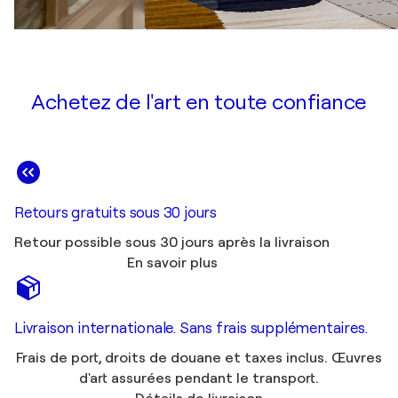
Achetez de l'art en toute confiance
Retours gratuits sous 30 jours
Retour possible sous 30 jours après la livraison
En savoir plus
Livraison internationale. Sans frais supplémentaires.
Frais de port, droits de douane et taxes inclus. Œuvres
d'art assurées pendant le transport.