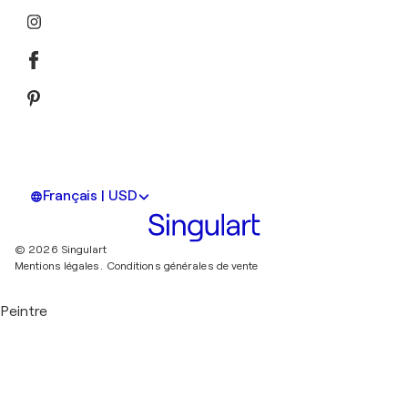
Français | USD
© 2026 Singulart
Mentions légales.
Conditions générales de vente
Peintre