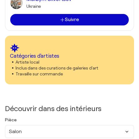
Ukraine
Suivre
Catégories d'artistes
Artiste local
Inclus dans des curations de galeries d'art
Travaille sur commande
Découvrir dans des intérieurs
Pièce
Salon