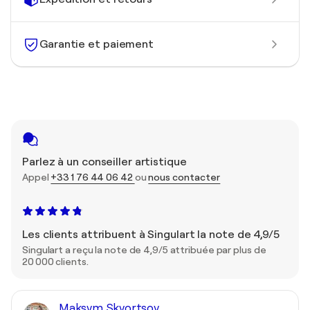
Garantie et paiement
Parlez à un conseiller artistique
Appel
+33 1 76 44 06 42
ou
nous contacter
Les clients attribuent à Singulart la note de 4,9/5
Singulart a reçu la note de 4,9/5 attribuée par plus de
20 000 clients.
Maksym Skvortsov