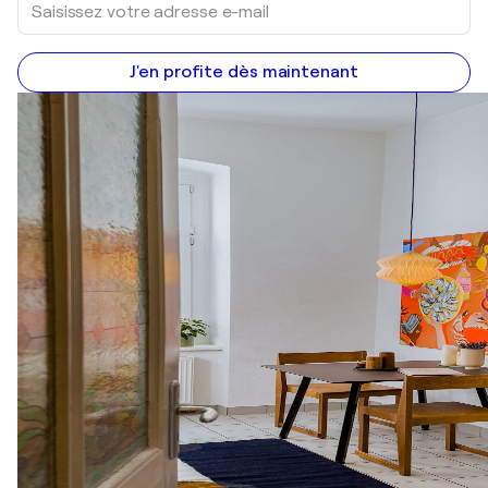
J'en profite dès maintenant