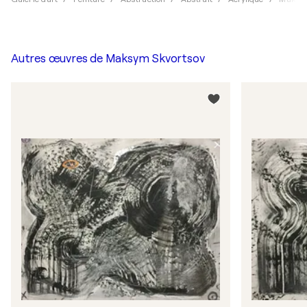
Autres œuvres de
Maksym Skvortsov