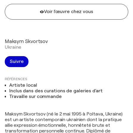
Voir l'œuvre chez vous
Maksym Skvortsov
Ukraine
Suivre
RÉFÉRENCES
Artiste local
Inclus dans des curations de galeries d'art
Travaille sur commande
Maksym Skvortsov (né le 2 mai 1995 à Poltava, Ukraine)
est un artiste contemporain ukrainien dont la pratique
allie expression émotionnelle, honnêteté brute et
transformation personnelle continue. Diplômé de